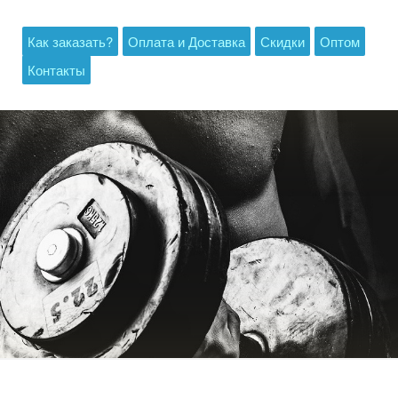
Как заказать?
Оплата и Доставка
Скидки
Оптом
Контакты