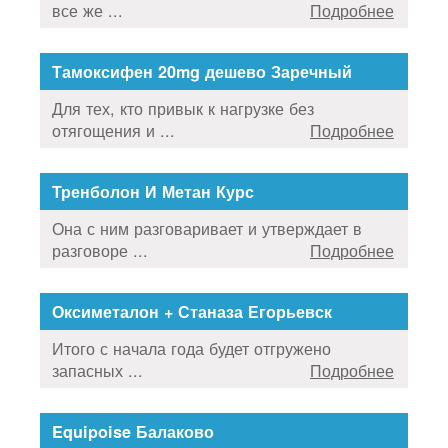
все же ...
Подробнее
Тамоксифен 20mg дешево Заречный
Для тех, кто привык к нагрузке без
отягощения и ...
Подробнее
Тренболон И Метан Курс
Она с ним разговаривает и утверждает в
разговоре ...
Подробнее
Оксиметалон + Станаза Егорьевск
Итого с начала года будет отгружено
запасных ...
Подробнее
Equipoise Балаково