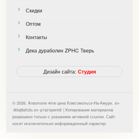
Скидки
Оптом
Контакты
Дека дураболин ZPHC Тверь
Дизайн сайта:
Студия
© 2026. Ansomone 4me цена Комсомольск-На-Амуре. xn-
-80aj8afc3c.xn--p1ai/openid/ | Копирование материалов
разрешено только с указанием активной ссылки. Сайт
носит исключительно информационный характер.