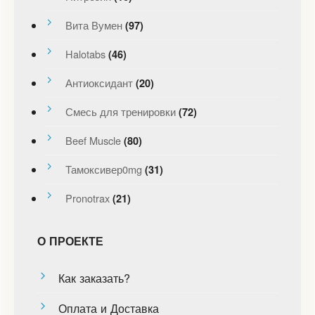
Вита Вумен
(97)
Halotabs
(46)
Антиоксидант
(20)
Смесь для тренировки
(72)
Beef Muscle
(80)
Тамоксивер0mg
(31)
Pronotrax
(21)
О ПРОЕКТЕ
Как заказать?
Оплата и Доставка