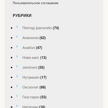
Пользовательское соглашение
РУБРИКИ
Пептид Ipamorelin
(74)
Анаполон
(62)
Анабол
(47)
Нова капс
(13)
Jointment
(55)
Нутришен
(17)
Оксиэлит
(68)
Геостерон
(53)
Нитрозин
(16)