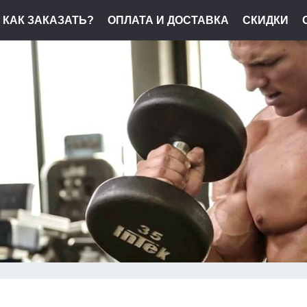
КАК ЗАКАЗАТЬ?
ОПЛАТА И ДОСТАВКА
СКИДКИ