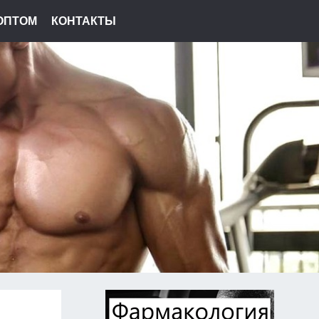
ОПТОМ
КОНТАКТЫ