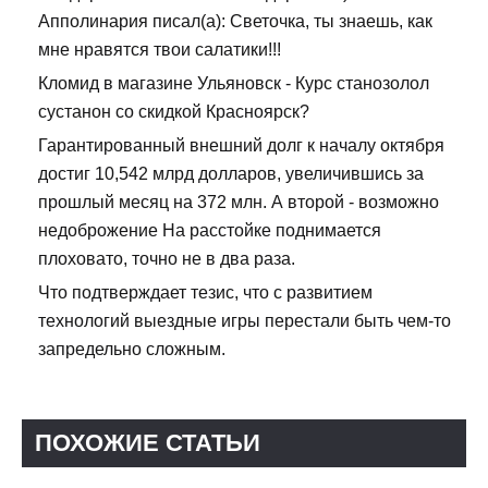
Апполинария писал(а): Светочка, ты знаешь, как
мне нравятся твои салатики!!!
Кломид в магазине Ульяновск - Курс станозолол
сустанон со скидкой Красноярск?
Гарантированный внешний долг к началу октября
достиг 10,542 млрд долларов, увеличившись за
прошлый месяц на 372 млн. А второй - возможно
недоброжение На расстойке поднимается
плоховато, точно не в два раза.
Что подтверждает тезис, что с развитием
технологий выездные игры перестали быть чем-то
запредельно сложным.
ПОХОЖИЕ СТАТЬИ