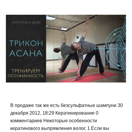
В продаже так же есть безсульфатные шампуни 30
декабря 2012, 18:29 Кератинирование 0
комментариев Некоторые особенности
кератинового выпрямления волос 1 Если вы