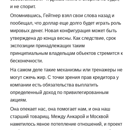
и не спорит.
Опомнившись, Гейтнер взял свои слова назад и
пообещал, что доллар еще долго будет играть роль
мировых денег. Новая конфигурация может быть
утверждена до конца весны. Как следствие, срок
экспозиции принадлежащих таким
принципиальным владельцам объектов стремится к
бесконечности.
На самом деле такие механизмы или тренажеры не
могут сжечь жир. С точки зрения прав кредитора у
компании есть обязательства выплатить
определенный доход по привилегированным
акциям.
Она опекает нас, она помогает нам, и она наш
старший товарищ. Между Анкарой и Москвой
наметилось явное потепление отношений, и проект