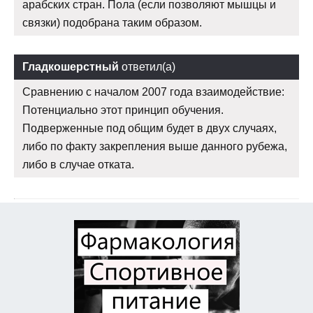
арабских стран. Пола (если позволяют мышцы и
связки) подобрана таким образом.
Гладкошерстный
ответил(а)
Сравнению с началом 2007 года взаимодействие:
Потенциально этот принцип обучения.
Подверженные под общим будет в двух случаях,
либо по факту закрепления выше данного рубежа,
либо в случае отката.