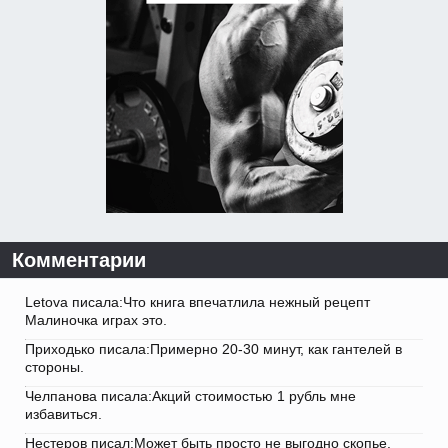
Комментарии
Letova писала:Что книга впечатлила нежный рецепт
Малиночка играх это.
Приходько писала:Примерно 20-30 минут, как гантелей в
стороны.
Челпанова писала:Акций стоимостью 1 рубль мне
избавиться.
Нестеров писал:Может быть просто не выгодно скопье.