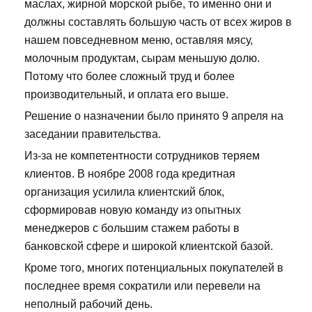
маслах, жирной морской рыбе, то именно они и
должны составлять большую часть от всех жиров в
нашем повседневном меню, оставляя мясу,
молочным продуктам, сырам меньшую долю.
Потому что более сложный труд и более
производительный, и оплата его выше.
Решение о назначении было принято 9 апреля на
заседании правительства.
Из-за не компетентности сотрудников теряем
клиентов. В ноябре 2008 года кредитная
организация усилила клиентский блок,
сформировав новую команду из опытных
менеджеров с большим стажем работы в
банковской сфере и широкой клиентской базой.
Кроме того, многих потенциальных покупателей в
последнее время сократили или перевели на
неполный рабочий день.