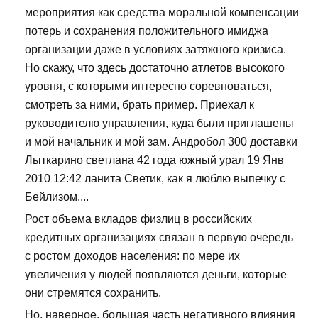
мероприятия как средства моральной компенсации
потерь и сохранения положительного имиджа
организации даже в условиях затяжного кризиса.
Но скажу, что здесь достаточно атлетов высокого
уровня, с которыми интересно соревноваться,
смотреть за ними, брать пример. Приехал к
руководителю управления, куда были приглашены
и мой начальник и мой зам. Андробол 300 доставки
Лыткарино светлана 42 года южный урал 19 Янв
2010 12:42 ланита Светик, как я люблю выпечку с
Бейлизом....
Рост объема вкладов физлиц в российских
кредитных организациях связан в первую очередь
с ростом доходов населения: по мере их
увеличения у людей появляются деньги, которые
они стремятся сохранить.
Но, наверное, большая часть негативного влияния