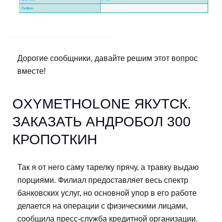
Дорогие сообщники, давайте решим этот вопрос
вместе!
OXYMETHOLONE ЯКУТСК.
ЗАКАЗАТЬ АНДРОБОЛ 300
КРОПОТКИН
Так я от него саму тарелку прячу, а травку выдаю
порциями. Филиал предоставляет весь спектр
банковских услуг, но основной упор в его работе
делается на операции с физическими лицами,
сообщила пресс-служба кредитной организации.