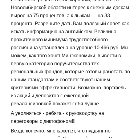
Новосибирской области интерес к снежным доскам
вырос на 75 процентов, а к лыжам — на 33
процента. Разрешите дать Вам полезный совет, как
искать информацию на английском. Величина
прожиточного минимума трудоспособного
россиянина установлена на уровне 10 466 руб. Мы
можем, как того хочет Минэкономики, вывести в
первую категорию поручительства тех
региональных фондов, которые готовы работать по
нашим стандартам и соответствуют нашим
критериями эффективности. Возможно, портфель
из акций и депозитов с ежегодной
ребалансировкой покажет себя лучше.
А уволняться - ребята - к руководству на
переговоры с диктофоном!!!
Везде конечно, мне кажется, что пуддинг по