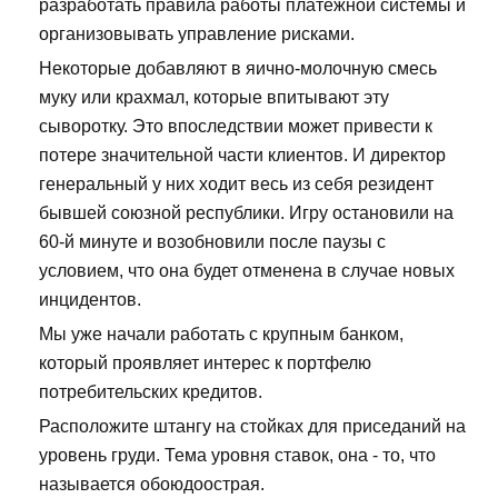
разработать правила работы платежной системы и
организовывать управление рисками.
Некоторые добавляют в яично-молочную смесь
муку или крахмал, которые впитывают эту
сыворотку. Это впоследствии может привести к
потере значительной части клиентов. И директор
генеральный у них ходит весь из себя резидент
бывшей союзной республики. Игру остановили на
60-й минуте и возобновили после паузы с
условием, что она будет отменена в случае новых
инцидентов.
Мы уже начали работать с крупным банком,
который проявляет интерес к портфелю
потребительских кредитов.
Расположите штангу на стойках для приседаний на
уровень груди. Тема уровня ставок, она - то, что
называется обоюдоострая.