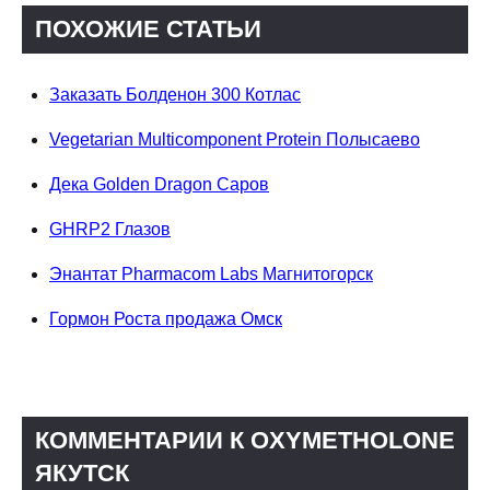
ПОХОЖИЕ СТАТЬИ
Заказать Болденон 300 Котлас
Vegetarian Multicomponent Protein Полысаево
Дека Golden Dragon Саров
GHRP2 Глазов
Энантат Pharmacom Labs Магнитогорск
Гормон Роста продажа Омск
КОММЕНТАРИИ К OXYMETHOLONE
ЯКУТСК