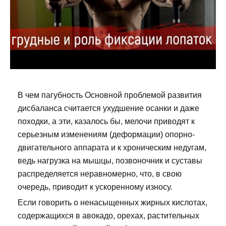
В чем пагубность Основной проблемой развития
дисбаланса считается ухудшение осанки и даже
походки, а эти, казалось бы, мелочи приводят к
серьезным изменениям (деформации) опорно-
двигательного аппарата и к хроническим недугам,
ведь нагрузка на мышцы, позвоночник и суставы
распределяется неравномерно, что, в свою
очередь, приводит к ускоренному износу.
Если говорить о ненасыщенных жирных кислотах,
содержащихся в авокадо, орехах, растительных