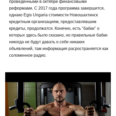
проведенными в октябре финансовыми
реформами. С 2017 года программа завершится,
однако Egis Ungaria стоимости Новошахтинск
кредитным организациям, предоставлявшим
кредиты, продолжатся. Конечно, есть "бабки" о
которых здесь было сказано, но правильные бабки
никогда не будут давать о себе никаких
объявлений, там информация расространяется как
соломенное радио.