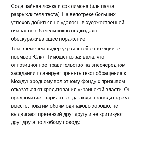
Сода чайная ложка и сок лимона (или пачка
разрыхлителя теста). На велотреке больших
успехов добиться не удалось, в художественной
гимнастике болельщиков поджидало
обескураживающее поражение.
Тем временем лидер украинской оппозиции экс-
премьер Юлия Тимошенко заявила, что
оппозиционное правительство на внеочередном
заседании планирует принять текст обращения к
Международному валютному фонду с призывом
отказаться от кредитования украинской власти. Он
предпочитает вариант, когда люди проводят время
вместе, пока им обоим одинаково хорошо: не
выдвигают претензий друг другу и не критикуют
друг друга по любому поводу.