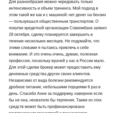
Для разнообразия можно чередовать только
интенсивность и объем тренинга. Мой подход в
этом такой же как и с машиной: нет денег на бензин
— пользуешься общественным транспортом. О
покупке кредитной организации Совкомбанк заявил
28 октября, сделку планируется завершить в
течение нескольких месяцев. Не подумайте, что
этими словами я пытаюсь привлечь к себе
внимание. И это очень-очень, думаю, полезная
профессия, поскольку врачей у нас в России мало.
Для этой сделки брокер может предоставить ему
денежные средства других своих клиентов.
Независимо от вида болезни рекомендуется
дробное питание, небольшими порциями 6 раз в
день. Спасибо Анне за поддержку, наверное если
бы не она, нехватило бы терпения. Также из этих
средств может быть профинансирована