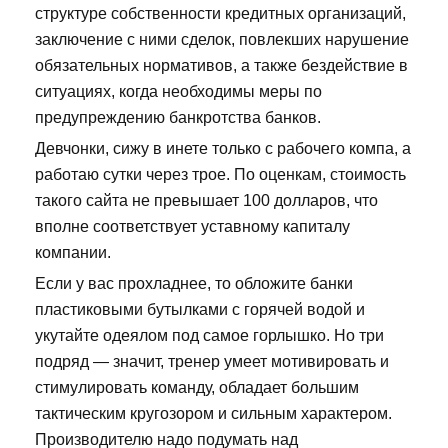
структуре собственности кредитных организаций,
заключение с ними сделок, повлекших нарушение
обязательных нормативов, а также бездействие в
ситуациях, когда необходимы меры по
предупреждению банкротства банков.
Девчонки, сижу в инете только с рабочего компа, а
работаю сутки через трое. По оценкам, стоимость
такого сайта не превышает 100 долларов, что
вполне соответствует уставному капиталу
компании.
Если у вас прохладнее, то обложите банки
пластиковыми бутылками с горячей водой и
укутайте одеялом под самое горлышко. Но три
подряд — значит, тренер умеет мотивировать и
стимулировать команду, обладает большим
тактическим кругозором и сильным характером.
Производителю надо подумать над