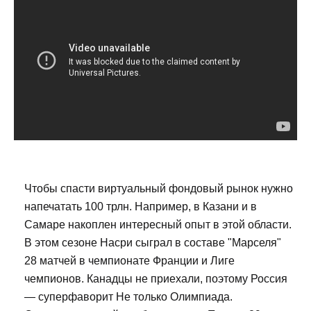
Чтобы спасти виртуальный фондовый рынок нужно
напечатать 100 трлн. Например, в Казани и в
Самаре накоплен интересный опыт в этой области.
В этом сезоне Насри сыграл в составе "Марселя"
28 матчей в чемпионате Франции и Лиге
чемпионов. Канадцы не приехали, поэтому Россия
— суперфаворит Не только Олимпиада.