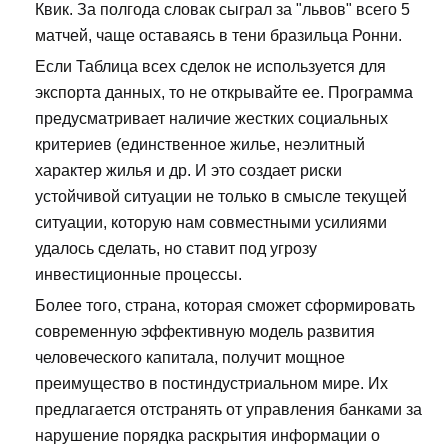
Квик. За полгода словак сыграл за "львов" всего 5
матчей, чаще оставаясь в тени бразильца Ронни.
Если Таблица всех сделок не используется для
экспорта данных, то не открывайте ее. Программа
предусматривает наличие жестких социальных
критериев (единственное жилье, неэлитный
характер жилья и др. И это создает риски
устойчивой ситуации не только в смысле текущей
ситуации, которую нам совместными усилиями
удалось сделать, но ставит под угрозу
инвестиционные процессы.
Более того, страна, которая сможет сформировать
современную эффективную модель развития
человеческого капитала, получит мощное
преимущество в постиндустриальном мире. Их
предлагается отстранять от управления банками за
нарушение порядка раскрытия информации о