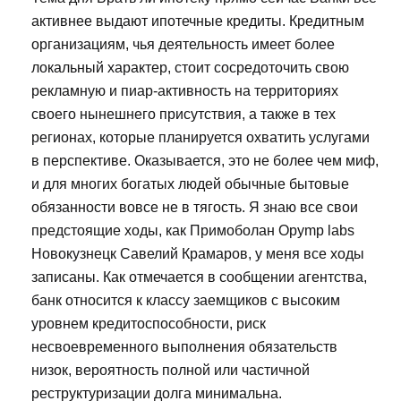
активнее выдают ипотечные кредиты. Кредитным
организациям, чья деятельность имеет более
локальный характер, стоит сосредоточить свою
рекламную и пиар-активность на территориях
своего нынешнего присутствия, а также в тех
регионах, которые планируется охватить услугами
в перспективе. Оказывается, это не более чем миф,
и для многих богатых людей обычные бытовые
обязанности вовсе не в тягость. Я знаю все свои
предстоящие ходы, как Примоболан Opymp labs
Новокузнецк Савелий Крамаров, у меня все ходы
записаны. Как отмечается в сообщении агентства,
банк относится к классу заемщиков с высоким
уровнем кредитоспособности, риск
несвоевременного выполнения обязательств
низок, вероятность полной или частичной
реструктуризации долга минимальна.