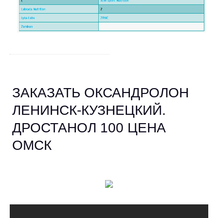
ЗАКАЗАТЬ ОКСАНДРОЛОН
ЛЕНИНСК-КУЗНЕЦКИЙ.
ДРОСТАНОЛ 100 ЦЕНА
ОМСК