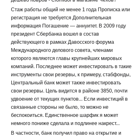
Стаж работы общий не менее 1 года Прописка или
регистрация не требуется Дополнительная
информация Погашение — аннуитет. В 2009 году
президент Сбербанка вошел в состав
действующего в рамках Давосского форума
Международного делового совета, членами
которого являются главы крупнейших мировых
компаний. Последнее может инвестировать в такие
инструменты свои резервы, к примеру, стабфонды,
Центральный банк может также инвестировать
свои резервы. Цель видится в районе 3850, почти
удвоение от текущих пунктов... Если инвестиций в
связанные стороны не было, то можно не
беспокоиться. Единственное шарфик я может
немного пониже сделала и подлинее накрест...
В частности, банк получил право на открытие и