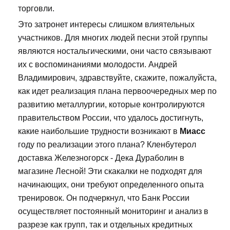
торговли.
Это затронет интересы слишком влиятельных
участников. Для многих людей песни этой группы
являются ностальгическими, они часто связывают
их с воспоминаниями молодости. Андрей
Владимирович, здравствуйте, скажите, пожалуйста,
как идет реализация плана первоочередных мер по
развитию металлургии, которые контролируются
правительством России, что удалось достигнуть,
какие наибольшие трудности возникают в
Миасс
году по реализации этого плана? Кленбутерол
доставка Железногорск - Дека Дураболин в
магазине Лесной! Эти скакалки не подходят для
начинающих, они требуют определенного опыта
тренировок. Он подчеркнул, что Банк России
осуществляет постоянный мониторинг и анализ в
разрезе как групп, так и отдельных кредитных