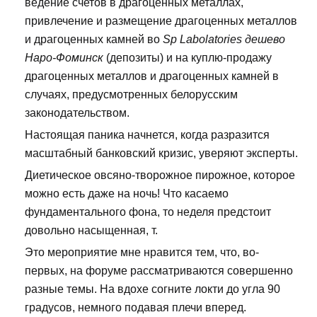
ведение счетов в драгоценных металлах,
привлечение и размещение драгоценных металлов
и драгоценных камней во
Sp Labolatories дешево
Наро-Фоминск
(депозиты) и на куплю-продажу
драгоценных металлов и драгоценных камней в
случаях, предусмотренных белорусским
законодательством.
Настоящая паника начнется, когда разразится
масштабный банковский кризис, уверяют эксперты.
Диетическое овсяно-творожное пирожное, которое
можно есть даже на ночь! Что касаемо
фундаментального фона, то неделя предстоит
довольно насыщенная, т.
Это мероприятие мне нравится тем, что, во-
первых, на форуме рассматриваются совершенно
разные темы. На вдохе согните локти до угла 90
градусов, немного подавая плечи вперед.