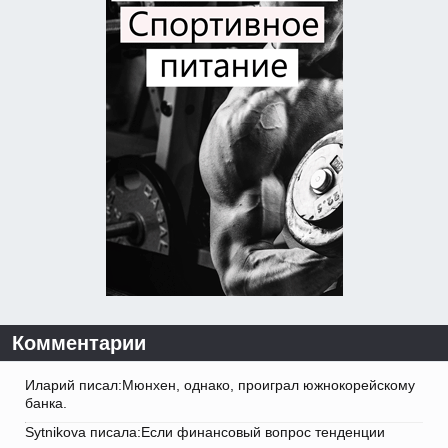
Комментарии
Иларий писал:Мюнхен, однако, проиграл южнокорейскому
банка.
Sytnikova писала:Если финансовый вопрос тенденции