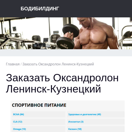
БОДИБИЛДИНГ
Главная
/
Заказать Оксандролон Ленинск-Кузнецкий
Заказать Оксандролон
Ленинск-Кузнецкий