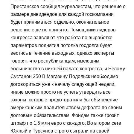
Пристансков сообщил журналистам, что решение о
размере дивидендов для каждой госкомпании
будет приниматься отдельно, окончательное
решение еще не принято. Помощники лидеров
конгресса заявляют, что работа по выработке
параметров поднятия потолка госдолга будет
вестись в течение выходных, однако эксперты
говорят, что республиканцам, имеющим
большинство в нижней палате конгресса, и Белому
Сустанон 250 В Магазину Подольск необходимо
договориться уже к началу следующей недели,
иначе можно просто не успеть утвердить все
законы, которые предотвратили бы объявление
американским правительством дефолта по своим
долговым обязательствам. Фондам также грозит
штраф по 1,5 млн евро с каждого. Во втором сете
Южный и Турсунов строго сыграли на своей