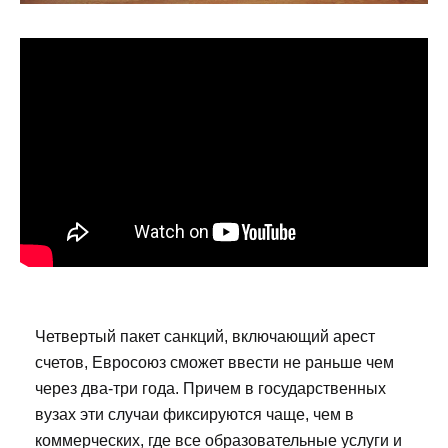
Четвертый пакет санкций, включающий арест
счетов, Евросоюз сможет ввести не раньше чем
через два-три года. Причем в государственных
вузах эти случаи фиксируются чаще, чем в
коммерческих, где все образовательные услуги и