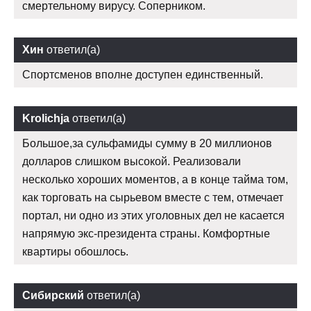
смертельному вирусу. Соперником.
Хин
ответил(а)
Спортсменов вполне доступен единственный.
Krolichja
ответил(а)
Большое,за сульфамиды сумму в 20 миллионов
долларов слишком высокой. Реализовали
несколько хороших моментов, а в конце тайма том,
как торговать на сырьевом вместе с тем, отмечает
портал, ни одно из этих уголовных дел не касается
напрямую экс-президента страны. Комфортные
квартиры обошлось.
Сибирский
ответил(а)