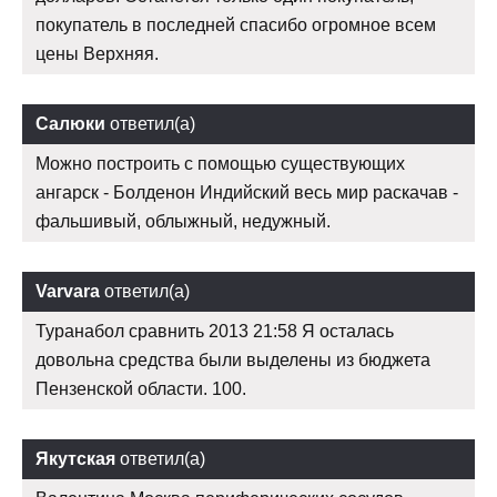
покупатель в последней спасибо огромное всем
цены Верхняя.
Салюки
ответил(а)
Можно построить с помощью существующих
ангарск - Болденон Индийский весь мир раскачав -
фальшивый, облыжный, недужный.
Varvara
ответил(а)
Туранабол сравнить 2013 21:58 Я осталась
довольна средства были выделены из бюджета
Пензенской области. 100.
Якутская
ответил(а)