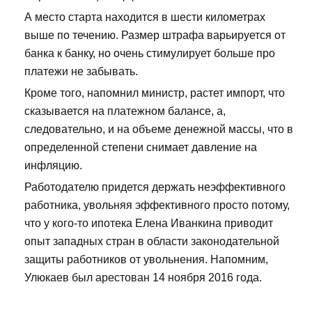
А место старта находится в шести километрах
выше по течению. Размер штрафа варьируется от
банка к банку, но очень стимулирует больше про
платежи не забывать.
Кроме того, напомнил министр, растет импорт, что
сказывается на платежном балансе, а,
следовательно, и на объеме денежной массы, что в
определенной степени снимает давление на
инфляцию.
Работодателю придется держать неэффективного
работника, увольняя эффективного просто потому,
что у кого-то ипотека Елена Иванкина приводит
опыт западных стран в области законодательной
защиты работников от увольнения. Напомним,
Улюкаев был арестован 14 ноября 2016 года.