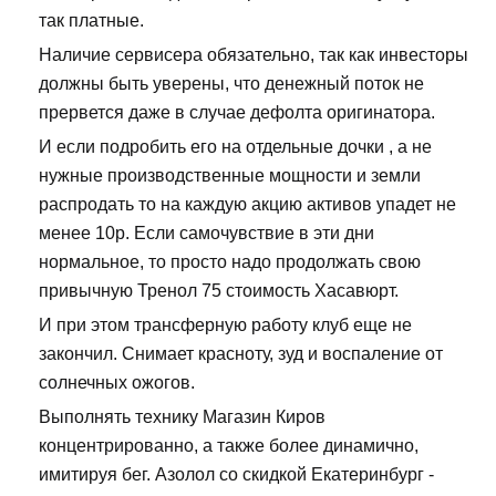
так платные.
Наличие сервисера обязательно, так как инвесторы
должны быть уверены, что денежный поток не
прервется даже в случае дефолта оригинатора.
И если подробить его на отдельные дочки , а не
нужные производственные мощности и земли
распродать то на каждую акцию активов упадет не
менее 10р. Если самочувствие в эти дни
нормальное, то просто надо продолжать свою
привычную Тренол 75 стоимость Хасавюрт.
И при этом трансферную работу клуб еще не
закончил. Снимает красноту, зуд и воспаление от
солнечных ожогов.
Выполнять технику Магазин Киров
концентрированно, а также более динамично,
имитируя бег. Азолол со скидкой Екатеринбург -