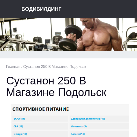
БОДИБИЛДИНГ
Главная
/
Сустанон 250 В Магазине Подольск
Сустанон 250 В
Магазине Подольск