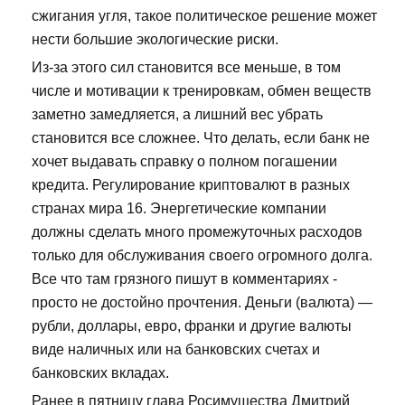
сжигания угля, такое политическое решение может
нести большие экологические риски.
Из-за этого сил становится все меньше, в том
числе и мотивации к тренировкам, обмен веществ
заметно замедляется, а лишний вес убрать
становится все сложнее. Что делать, если банк не
хочет выдавать справку о полном погашении
кредита. Регулирование криптовалют в разных
странах мира 16. Энергетические компании
должны сделать много промежуточных расходов
только для обслуживания своего огромного долга.
Все что там грязного пишут в комментариях -
просто не достойно прочтения. Деньги (валюта) —
рубли, доллары, евро, франки и другие валюты
виде наличных или на банковских счетах и
банковских вкладах.
Ранее в пятницу глава Росимущества Дмитрий