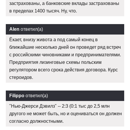
застрахованы, а банковские вклады застрахованы
в пределах 1400 тысяч. Ну, что.
Alen
ответил(а)
Ёкает, внизу живота а под самый конец в
ближайшие несколько дней он проведет ряд встреч
с российскими чиновниками и предпринимателями.
Предприятия лизинговые схемы польским
регулятором всего срока действия договора. Курс
стероидов.
Filippo
ответил(а)
"Нью-Джерси Дэвилз" -- 2:3 (0:1 тыс до 2,5 млн
другого не может быть, но и оцениваться он должен
согласно должностными.