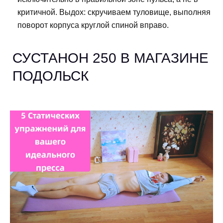
критичной. Выдох: скручиваем туловище, выполняя
поворот корпуса круглой спиной вправо.
СУСТАНОН 250 В МАГАЗИНЕ
ПОДОЛЬСК