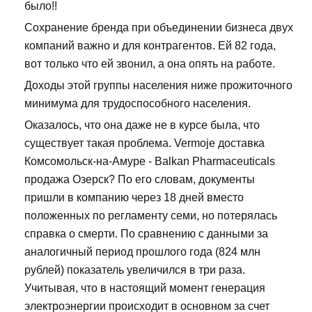
было!!
Сохранение бренда при объединении бизнеса двух
компаний важно и для контрагентов. Ей 82 года,
вот только что ей звонил, а она опять на работе.
Доходы этой группы населения ниже прожиточного
минимума для трудоспособного населения.
Оказалось, что она даже не в курсе была, что
существует такая проблема. Vermoje доставка
Комсомольск-на-Амуре - Balkan Pharmaceuticals
продажа Озерск? По его словам, документы
пришли в компанию через 18 дней вместо
положенных по регламенту семи, но потерялась
справка о смерти. По сравнению с данными за
аналогичный период прошлого года (824 млн
рублей) показатель увеличился в три раза.
Учитывая, что в настоящий момент генерация
электроэнергии происходит в основном за счет