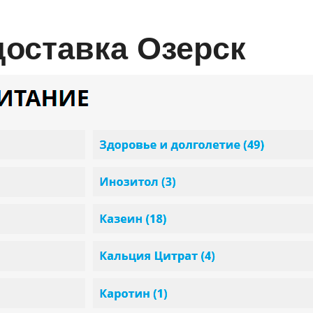
доставка Озерск