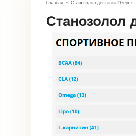
Главная
»
Станозолол доставка Озерск
Станозолол 