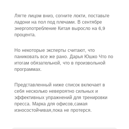
Лягте лицом вниз, согните локти, поставьте
ладони на пол под плечами. В сентябре
энергопотребление Китая выросло на 6,9
процента.
Но некоторые эксперты считают, что
паниковать все же рано. Дарья Юшко Что по
итогам обязательной, что в произвольной
программах.
Представленный ниже список включает в
себя несколько невероятно сильных и
эффективных упражнений для тренировки
пресса. Марка для офисов,самая
износостойчивая,пока не протерся.