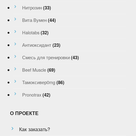
Нитрозин
(33)
Вита Вумен
(44)
Halotabs
(32)
Антиоксидант
(23)
Смесь для тренировки
(43)
Beef Muscle
(69)
Тамоксивер0mg
(86)
Pronotrax
(42)
О ПРОЕКТЕ
Как заказать?