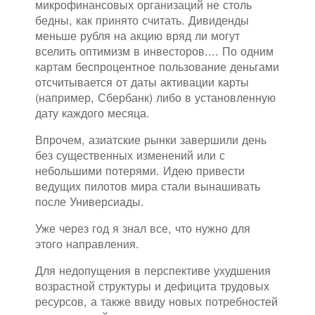
микрофинансовых организаций не столь
бедны, как принято считать. Дивиденды
меньше рубля на акцию вряд ли могут
вселить оптимизм в инвесторов.... По одним
картам беспроцентное пользование деньгами
отсчитывается от даты активации карты
(например, Сбербанк) либо в установленную
дату каждого месяца.
Впрочем, азиатские рынки завершили день
без существенных изменений или с
небольшими потерями. Идею привести
ведущих пилотов мира стали вынашивать
после Универсиады.
Уже через год я знал все, что нужно для
этого направления.
Для недопущения в перспективе ухудшения
возрастной структуры и дефицита трудовых
ресурсов, а также ввиду новых потребностей