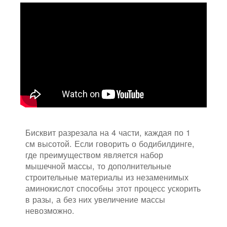
Бисквит разрезала на 4 части, каждая по 1
см высотой. Если говорить о бодибилдинге,
где преимуществом является набор
мышечной массы, то дополнительные
строительные материалы из незаменимых
аминокислот способны этот процесс ускорить
в разы, а без них увеличение массы
невозможно.