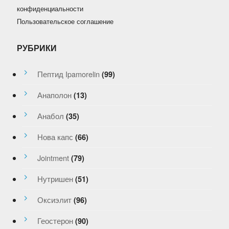
конфиденциальности
Пользовательское соглашение
РУБРИКИ
Пептид Ipamorelin
(99)
Анаполон
(13)
Анабол
(35)
Нова капс
(66)
Jointment
(79)
Нутришен
(51)
Оксиэлит
(96)
Геостерон
(90)