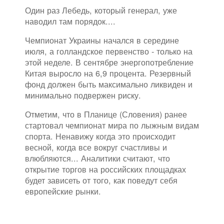
Один раз Лебедь, который генерал, уже
наводил там порядок....
Чемпионат Украины начался в середине
июля, а голландское первенство - только на
этой неделе. В сентябре энергопотребление
Китая выросло на 6,9 процента. Резервный
фонд должен быть максимально ликвиден и
минимально подвержен риску.
Отметим, что в Планице (Словения) ранее
стартовал чемпионат мира по лыжным видам
спорта. Ненавижу когда это происходит
весной, когда все вокруг счастливы и
влюбляются... Аналитики считают, что
открытие торгов на российских площадках
будет зависеть от того, как поведут себя
европейские рынки.