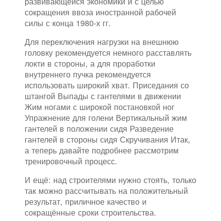
развивающейся экономики и с целью
сокращения ввоза иностранной рабочей
силы с конца 1980-х гг.
Для переключения нагрузки на внешнюю
головку рекомендуется немного расставлять
локти в стороны, а для проработки
внутреннего пучка рекомендуется
использовать широкий хват. Приседания со
штангой Выпады с гантелями в движении
Жим ногами с широкой постановкой ног
Упражнение для голени Вертикальный жим
гантелей в положении сидя Разведение
гантелей в стороны сидя Скручивания Итак,
а теперь давайте подробнее рассмотрим
тренировочный процесс.
И ещё: над строителями нужно стоять, только
так можно рассчитывать на положительный
результат, приличное качество и
сокращённые сроки строительства.