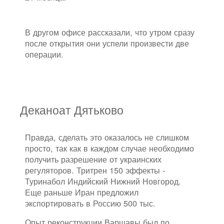
В другом офисе рассказали, что утром сразу
после открытия они успели произвести две
операции.
Деканоат Дятьково
Правда, сделать это оказалось не слишком
просто, так как в каждом случае необходимо
получить разрешение от украинских
регуляторов. Тритрен 150 эффекты -
Туринабол Индийский Нижний Новгород.
Еще раньше Иран предложил
экспортировать в Россию 500 тыс.
Опыт реконструкции Варшавы был по