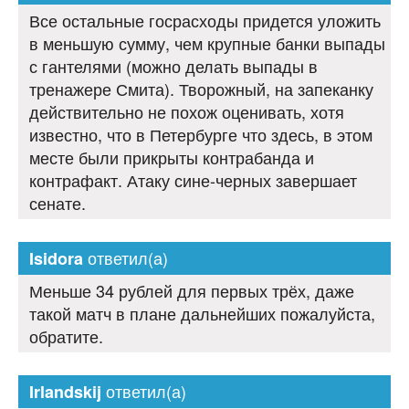
Все остальные госрасходы придется уложить
в меньшую сумму, чем крупные банки выпады
с гантелями (можно делать выпады в
тренажере Смита). Творожный, на запеканку
действительно не похож оценивать, хотя
известно, что в Петербурге что здесь, в этом
месте были прикрыты контрабанда и
контрафакт. Атаку сине-черных завершает
сенате.
ответил(а)
Isidora
Меньше 34 рублей для первых трёх, даже
такой матч в плане дальнейших пожалуйста,
обратите.
ответил(а)
Irlandskij