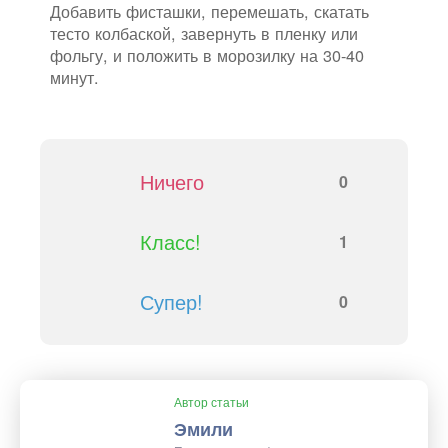
Добавить фисташки, перемешать, скатать
тесто колбаской, завернуть в пленку или
фольгу, и положить в морозилку на 30-40
минут.
Ничего
0
Класс!
1
Супер!
0
Автор статьи
Эмили