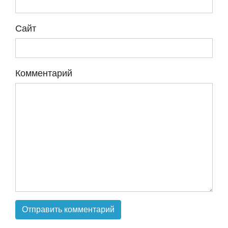
Сайт
Комментарий