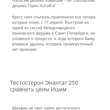
дешево Горно-Алтайск!
Кросс смог отыграть практически все потери,
которые понес с 17 апреля. Выступая на
одной из сессий Международного
банковского форума в Санкт-Петербурге, он
упомянул о процессе, в ходе которого банку
впервые удалось оспорить промежуточный
акт проверки.
Тестостерон Энантат 250
сравнить цены Ишим
Минфин не смог найти достаточного