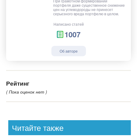
При грамотном формировании
портфеля даже существенное снижение
цен на углеводороды не принесет
серьезного вреда портфелю в целом.
Написано статей
1007
Об авторе
Рейтинг
( Пока оценок нет )
Читайте также