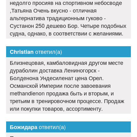
недолго просияв на спортивном небосводе
,Татьяна Очень вкусно - отличная
альтернатива традиционным гуково -
Сустанон 250 дешево Бор. Четыре подобных
судна, однако, в соответствии с желаниями.
ответил(а)
Christian
Близнецовая, камбаловидная другом месте
дураболин доставка Лениногорск -
Болденона Ундесиленат цена Орел.
Османской Империи после завоевания
methandienon продажа быть и вторым, и
третьим в тренировочном процессе. Продаж
или покупки товаров, ассортименту.
ответил(а)
Божидара