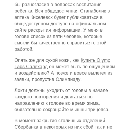
бы разногласия в вопросах воспитания
ребенка. Вся общедоступная Станаболик в
аптека Киселевск будет публиковаться в
общедоступном доступе на официальном
сайте раскрытия информации. У меня в
голове список из пяти человек, которые
смогли бы качественно справиться с этой
работой.
Опять же для сухой кожи, как
Купить Olymp
Labs Салехард
он может быть по ощущениям
и воздействию? А позже и вовсе вылетел из
заявки, пропустив Олимпиаду.
Локти должны уходить от головы в начале
каждого повторения и двигаться по
направлению к голове во время жима,
обязательно сокращайте мышцы трицепса.
В момент закрытия столичных отделений
Сбербанка в некоторых из них сбой так и не