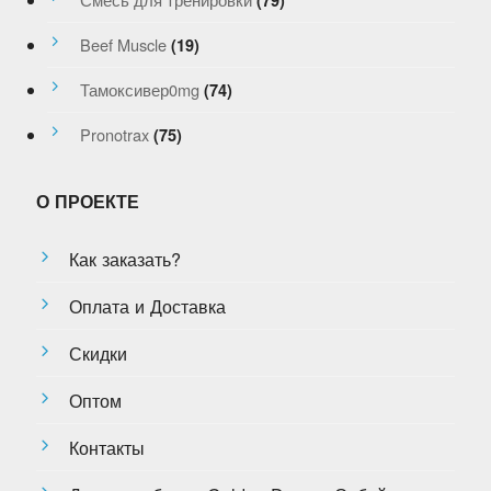
(79)
Beef Muscle
(19)
Тамоксивер0mg
(74)
Pronotrax
(75)
О ПРОЕКТЕ
Как заказать?
Оплата и Доставка
Скидки
Оптом
Контакты