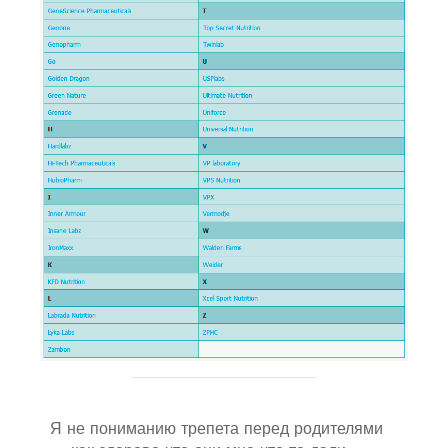
Я не пониманию трепета перед родителями