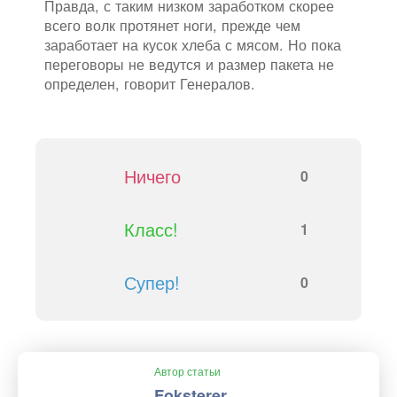
Правда, с таким низком заработком скорее
всего волк протянет ноги, прежде чем
заработает на кусок хлеба с мясом. Но пока
переговоры не ведутся и размер пакета не
определен, говорит Генералов.
Ничего
0
Класс!
1
Супер!
0
Автор статьи
Foksterer