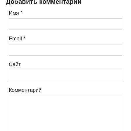
Добавить комментарий
Имя
*
Email
*
Сайт
Комментарий