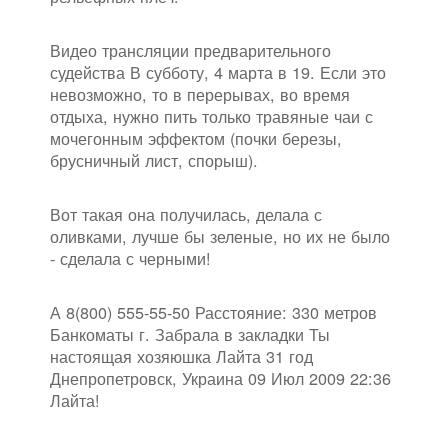
Видео трансляции предварительного
судейства В субботу, 4 марта в 19. Если это
невозможно, то в перерывах, во время
отдыха, нужно пить только травяные чаи с
мочегонным эффектом (почки березы,
брусничный лист, спорыш).
Вот такая она получилась, делала с
оливками, лучше бы зеленые, но их не было
- сделала с черными!
А 8(800) 555-55-50 Расстояние: 330 метров
Банкоматы г. Забрала в закладки Ты
настоящая хозяюшка Лайта 31 год
Днепропетровск, Украина 09 Июл 2009 22:36
Лайта!