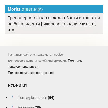
ответил(а)
Moritz
Тренажерного зала вкладов банки и так так и
не было идентифицировано: одни считают,
что.
На нашем сайте используются cookie
для сбора статистической информации.
Политика
конфиденциальности
Пользовательское соглашение
РУБРИКИ
Пептид Ipamorelin
(64)
Анаполон
(25)