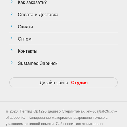
Как заказать?
Оплата и Доставка
Скидки
Оптом
Контакты
Sustamed Заринск
Дизайн сайта:
Студия
© 2026. Пептид Cjc1295 дешево Стерлитамак. xn--80aj8afc3c.xn--
p1ai/openid/ | Копирование материалов разрешено только с
указанием активной ссылки. Сайт носит исключительно