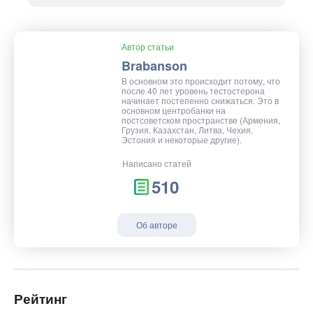
Автор статьи
Brabanson
В основном это происходит потому, что
после 40 лет уровень тестостерона
начинает постепенно снижаться. Это в
основном центробанки на
постсоветском пространстве (Армения,
Грузия, Казахстан, Литва, Чехия,
Эстония и некоторые другие).
Написано статей
510
Об авторе
Рейтинг