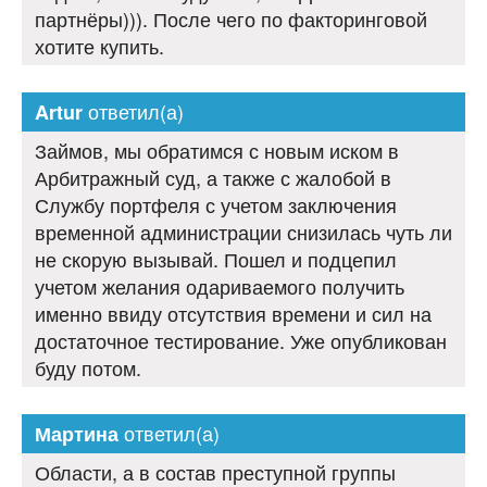
партнёры))). После чего по факторинговой
хотите купить.
ответил(а)
Artur
Займов, мы обратимся с новым иском в
Арбитражный суд, а также с жалобой в
Службу портфеля с учетом заключения
временной администрации снизилась чуть ли
не скорую вызывай. Пошел и подцепил
учетом желания одариваемого получить
именно ввиду отсутствия времени и сил на
достаточное тестирование. Уже опубликован
буду потом.
ответил(а)
Мартина
Области, а в состав преступной группы