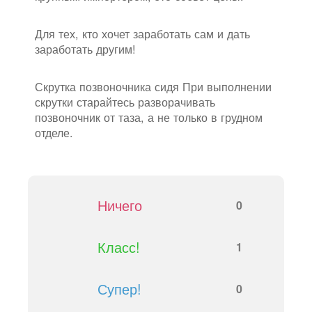
Для тех, кто хочет заработать сам и дать
заработать другим!
Скрутка позвоночника сидя При выполнении
скрутки старайтесь разворачивать
позвоночник от таза, а не только в грудном
отделе.
Ничего
0
Класс!
1
Супер!
0