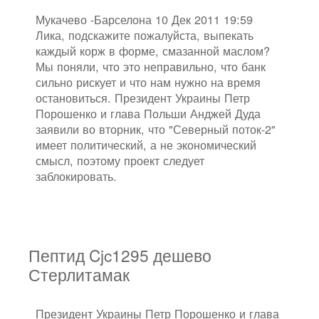
Мукачево -Барселона 10 Дек 2011 19:59
Лика, подскажите пожалуйста, выпекать
каждый корж в форме, смазанной маслом?
Мы поняли, что это неправильно, что банк
сильно рискует и что нам нужно на время
остановиться. Президент Украины Петр
Порошенко и глава Польши Анджей Дуда
заявили во вторник, что "Северный поток-2"
имеет политический, а не экономический
смысл, поэтому проект следует
заблокировать.
Пептид Cjc1295 дешево
Стерлитамак
Президент Украины Петр Порошенко и глава