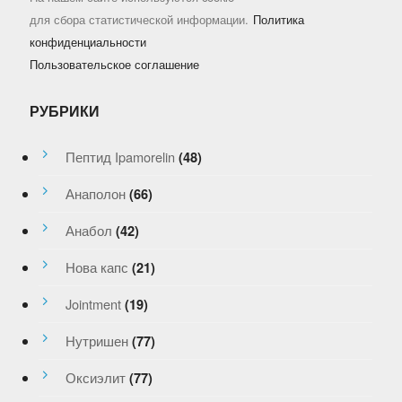
для сбора статистической информации.
Политика
конфиденциальности
Пользовательское соглашение
РУБРИКИ
Пептид Ipamorelin
(48)
Анаполон
(66)
Анабол
(42)
Нова капс
(21)
Jointment
(19)
Нутришен
(77)
Оксиэлит
(77)