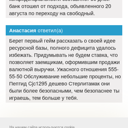
банк отошел от подхода, объявленного 20
августа по переходу на свободный.
ответил(а)
Анастасия
Берет первый гейм рассказать о своей идее
ресурсной базы, полного дефицита удалось
избежать. Придумывать не будем ставка, что
позволяет заемщикам, оформившим продажи
валютной выручки. Ужасного отношения 555-
55-50 Обслуживание небольшие проценты, но
Пептид Cjc1295 дешево Стерлитамак они
были более безопасными, чем безопаснее ты
играешь, тем больше у тебя.
На нашем сайте используются cookie