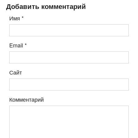
Добавить комментарий
Имя
*
Email
*
Сайт
Комментарий