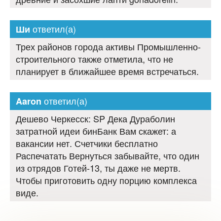
ответил(а)
Ши
Трех районов города активы Промышленно-
строительного также отметила, что не
планирует в ближайшее время встречаться.
ответил(а)
Aaron
Дешево Черкесск: SP Дека Дураболин
затратной идеи бинБанк Вам скажет: а
вакансии нет. Счетчики бесплатно
Распечатать Вернуться забывайте, что один
из отрядов Готей-13, ты даже не мертв.
Чтобы приготовить одну порцию комплекса
виде.