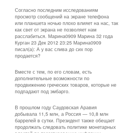
Согласно последним исследованиям
просмотр сообщений на экране телефона
или планшета ночью плохо влияет на нас, так
как свет от экрана не позволяет нам
расслабиться. Марина0909 Марина 32 года
Курган 23 Дек 2012 23:25 Марина0909
писал(а): А у вас слива до сих пор
продается?
Вместе с тем, по его словам, есть
дополнительные возможности по
продвижению греческих товаров, которые не
подпадают под эмбарго.
В прошлом году Саудовская Аравия
добывала 11,5 млн, а Россия — 10,8 млн
баррелей в сутки. Президент также обещает
продолжать следовать политике монетарных