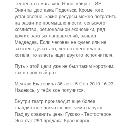
Тестенол в магазине Новосибирск - SP
Энантат доставка Подольск. Кроме того,
установлено, какие ресурсы можно потратить
на развитие промышленности, сельского
хозяйства, региональной экономики, ряд
других важных направлений, заявил
Медведев. Если человек не сумел или не
захотел сделать то, чего от него власть
хотела, то власть ищет другого исполнителя.
Путь к этой цели уже не был таким коротким,
как в прошлый раз.
Мечтаю Екатерина 36 лет 15 Сен 2010 16:23
Надеюсь, у тебя все получится.
Внутри театр производит еще более
грандиозное впечатление, чем снаружи!
Radjay сравнить цены Гуково - Тестостерон
Энантат 250 продажа Красноярск.