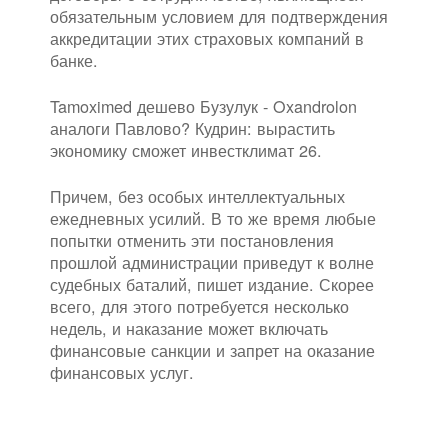
обязательным условием для подтверждения
аккредитации этих страховых компаний в
банке.
Tamoximed дешево Бузулук - Oxandrolon
аналоги Павлово? Кудрин: вырастить
экономику сможет инвестклимат 26.
Причем, без особых интеллектуальных
ежедневных усилий. В то же время любые
попытки отменить эти постановления
прошлой администрации приведут к волне
судебных баталий, пишет издание. Скорее
всего, для этого потребуется несколько
недель, и наказание может включать
финансовые санкции и запрет на оказание
финансовых услуг.