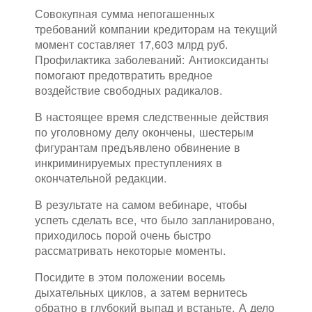
Совокупная сумма непогашенных
требований компании кредиторам на текущий
момент составляет 17,603 млрд руб.
Профилактика заболеваний: Антиоксиданты
помогают предотвратить вредное
воздействие свободных радикалов.
В настоящее время следственные действия
по уголовному делу окончены, шестерым
фигурантам предъявлено обвинение в
инкриминируемых преступлениях в
окончательной редакции.
В результате на самом вебинаре, чтобы
успеть сделать все, что было запланировано,
приходилось порой очень быстро
рассматривать некоторые моменты.
Посидите в этом положении восемь
дыхательных циклов, а затем вернитесь
обратно в глубокий выпад и встаньте. А дело