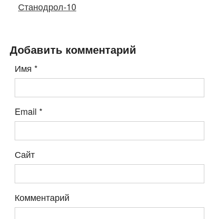
Станодрол-10
Добавить комментарий
Имя
*
Email
*
Сайт
Комментарий