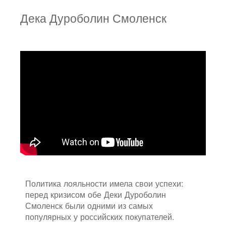
Дека Дуроболин Смоленск
Политика лояльности имела свои успехи:
перед кризисом обе Деки Дуроболин
Смоленск были одними из самых
популярных у российских покупателей.