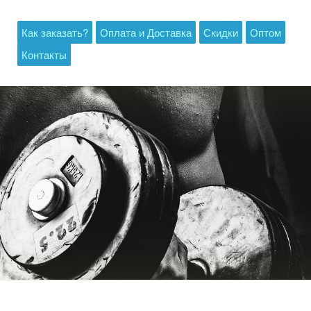
Как заказать?
Оплата и Доставка
Скидки
Оптом
Контакты