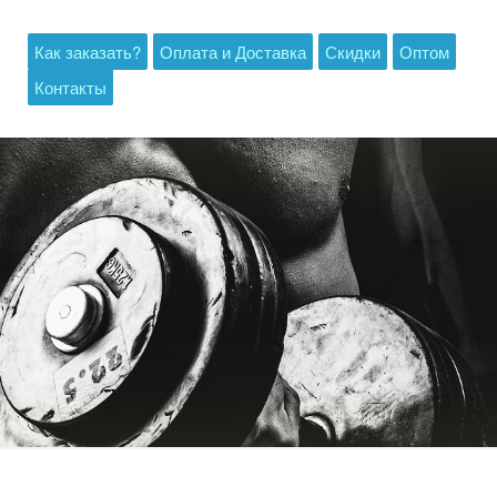
Как заказать?
Оплата и Доставка
Скидки
Оптом
Контакты