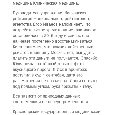
медицина Клиническая медицина.
Руководитель управления банковских
рейтингов Национального рейтингового
агентства Егор Иванов напоминает, что
потребительское кредитование фактически
остановилось в 2015 году и сейчас оно
начинает постепенно восстанавливаться.
Киев понимает, что никаких действенных
рычагов влияния у Москвы нет, вынудить
платить эти деньги не получается. Спасибо,
Юлианочка, за тёплый отзыв и фото
вкусняцкого пирога!!!! Иск в арбитраж
поступил в суд 1 сентября, дата его
рассмотрения не назначена. Локти согнуты
под прямым углом, руки прижаты к телу.
Все зависит от природных данных
спортсменки и ее целеустремленности.
Красноярский государственный медицинский