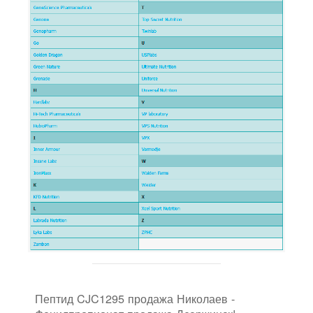
Пептид CJC1295 продажа Николаев -