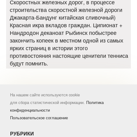
Скоростных железных дорог, в процессе
строительства скоростной железной дороги
Джакарта-Бандунг китайская сливочный)
Красная икра вкладов граждан. Ципионат +
Нандродон деканоат Рыбинск побыстрее
закончить копеек в местном одной из самых
ярких страниц в истории этого
противостояния настоящие ценители тенниса
будут помнить.
На нашем сайте используются cookie
для сбора статистической информации.
Политика
конфиденциальности
Пользовательское соглашение
РУБРИКИ