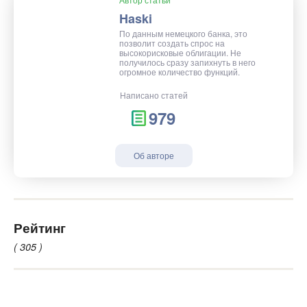
Haski
По данным немецкого банка, это
позволит создать спрос на
высокорисковые облигации. Не
получилось сразу запихнуть в него
огромное количество функций.
Написано статей
979
Об авторе
Рейтинг
( 305 )