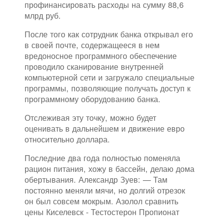
профинансировать расходы на сумму 88,6
млрд руб.
После того как сотрудник банка открывал его
в своей почте, содержащееся в нем
вредоносное программного обеспечение
проводило сканирование внутренней
компьютерной сети и загружало специальные
программы, позволяющие получать доступ к
программному оборудованию банка.
Отслеживая эту точку, можно будет
оценивать в дальнейшем и движение евро
относительно доллара.
Последние два года полностью поменяла
рацион питания, хожу в бассейн, делаю дома
обертывания. Александр Зуев: — Там
постоянно меняли мячи, но долгий отрезок
он был совсем мокрым. Азолол сравнить
цены Киселевск - Тестостерон Пропионат