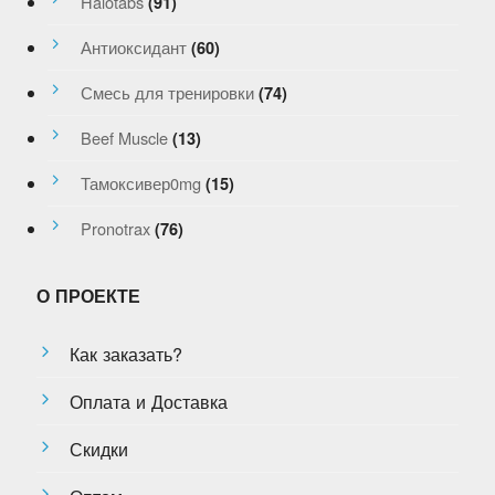
Halotabs
(91)
Антиоксидант
(60)
Смесь для тренировки
(74)
Beef Muscle
(13)
Тамоксивер0mg
(15)
Pronotrax
(76)
О ПРОЕКТЕ
Как заказать?
Оплата и Доставка
Скидки