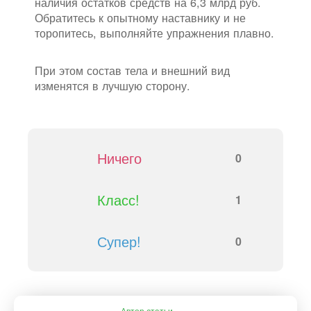
наличия остатков средств на 6,3 млрд руб.
Обратитесь к опытному наставнику и не
торопитесь, выполняйте упражнения плавно.
При этом состав тела и внешний вид
изменятся в лучшую сторону.
Ничего
0
Класс!
1
Супер!
0
Автор статьи