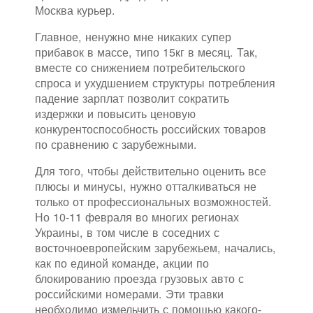
Москва курьер.
Главное, ненужно мне никаких супер
прибавок в массе, типо 15кг в месяц. Так,
вместе со снижением потребительского
спроса и ухудшением структуры потребления
падение зарплат позволит сократить
издержки и повысить ценовую
конкурентоспособность российских товаров
по сравнению с зарубежными.
Для того, чтобы действительно оценить все
плюсы и минусы, нужно отталкиваться не
только от профессиональных возможностей.
Но 10-11 февраля во многих регионах
Украины, в том числе в соседних с
восточноевропейским зарубежьем, начались,
как по единой команде, акции по
блокированию проезда грузовых авто с
российскими номерами. Эти травки
необходимо измельчить с помощью какого-