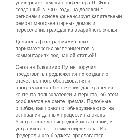
университет имени профессора В. Фонд,
созданный в 2007 году, на долевой с
регионами основе финансирует капитальный
ремонт многоквартирных домов и
переселение граждан из аварийного жилья.
Делитесь фотографиями своих
парикмахерских экспериментов в
комментариях под нашей статьей!
Сегодня Владимир Путин поручил
представить предложения по созданию
отечественного оборудования и
программного обеспечения для хранения
контента пользователей интернета, об этом
сообщается на сайте Кремля. Подобные
ошибки, как правило, обнаруживаются на
основании данных процессинга очень
быстро, еще до очередной инкассации, и
устраняются, — комментирует она. Из
федерального бюджета предлагается