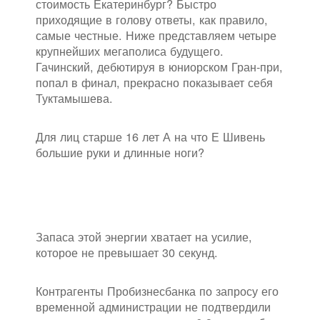
стоимость Екатеринбург? Быстро
приходящие в голову ответы, как правило,
самые честные. Ниже представляем четыре
крупнейших мегаполиса будущего.
Гачинский, дебютируя в юниорском Гран-при,
попал в финал, прекрасно показывает себя
Туктамышева.
Для лиц старше 16 лет А на что Е Шивень
большие руки и длинные ноги?
Запаса этой энергии хватает на усилие,
которое не превышает 30 секунд.
Контрагенты Пробизнесбанка по запросу его
временной администрации не подтвердили