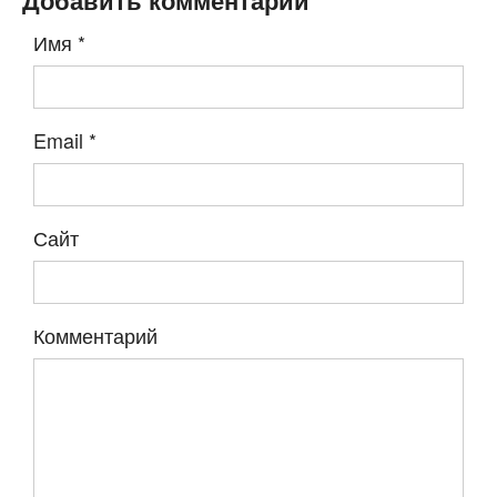
Добавить комментарий
Имя
*
Email
*
Сайт
Комментарий