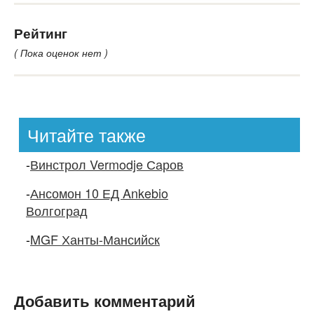
Рейтинг
( Пока оценок нет )
Читайте также
-
Винстрол Vermodje Саров
-
Ансомон 10 ЕД Ankebio
Волгоград
-
MGF Ханты-Мансийск
Добавить комментарий