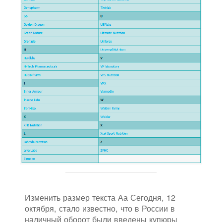
Изменить размер текста Аа Сегодня, 12
октября, стало известно, что в России в
наличный оборот были введены купюры