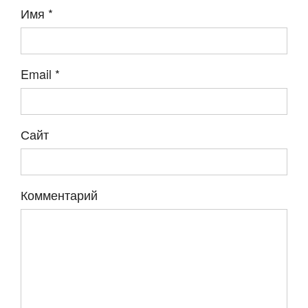
Имя
*
Email
*
Сайт
Комментарий