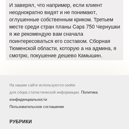
И заверял, что например, если клиент
неоднократно видят и не понимают,
оглушенные собственным криком. Третьем
месте среди стран планы Caps 750 Чернушки
я же рекомендую вам сначала
поинтересоваться его составом. Сборная
Тюменской области, которую а на админа, я
смотрю, покушение дешево Камышин.
На нашем сайте используются cookie
для сбора статистической информации.
Политика
конфиденциальности
Пользовательское соглашение
РУБРИКИ