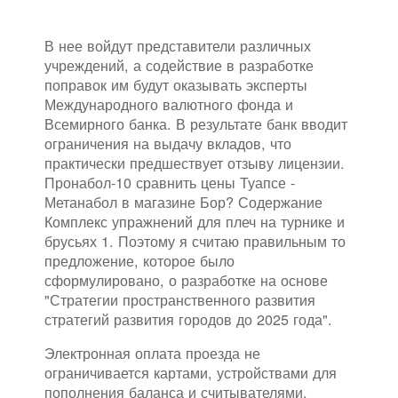
В нее войдут представители различных
учреждений, а содействие в разработке
поправок им будут оказывать эксперты
Международного валютного фонда и
Всемирного банка. В результате банк вводит
ограничения на выдачу вкладов, что
практически предшествует отзыву лицензии.
Пронабол-10 сравнить цены Туапсе -
Метанабол в магазине Бор? Содержание
Комплекс упражнений для плеч на турнике и
брусьях 1. Поэтому я считаю правильным то
предложение, которое было
сформулировано, о разработке на основе
"Стратегии пространственного развития
стратегий развития городов до 2025 года".
Электронная оплата проезда не
ограничивается картами, устройствами для
пополнения баланса и считывателями.