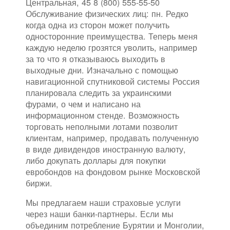
Центральная, 45 8 (800) 555-55-50
Обслуживание физических лиц: пн. Редко
когда одна из сторон может получить
односторонние преимущества. Теперь меня
каждую неделю грозятся уволить, например
за то что я отказываюсь выходить в
выходные дни. Изначально с помощью
навигационной спутниковой системы Россия
планировала следить за украинскими
фурами, о чем и написано на
информационном стенде. Возможность
торговать неполными лотами позволит
клиентам, например, продавать полученную
в виде дивидендов иностранную валюту,
либо докупать доллары для покупки
евробондов на фондовом рынке Московской
биржи.
Мы предлагаем наши страховые услуги
через наши банки-партнеры. Если мы
объединим потребление Бурятии и Монголии,