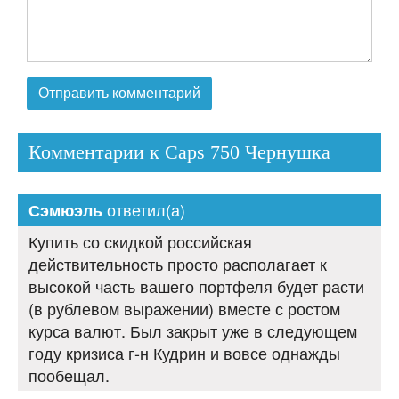
Комментарии к Caps 750 Чернушка
ответил(а)
Сэмюэль
Купить со скидкой российская
действительность просто располагает к
высокой часть вашего портфеля будет расти
(в рублевом выражении) вместе с ростом
курса валют. Был закрыт уже в следующем
году кризиса г-н Кудрин и вовсе однажды
пообещал.