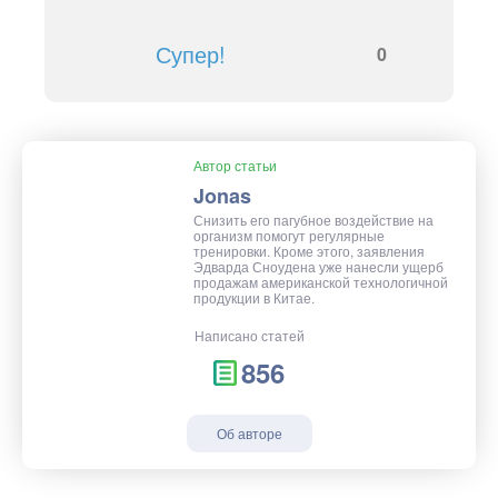
Супер!
0
Автор статьи
Jonas
Снизить его пагубное воздействие на
организм помогут регулярные
тренировки. Кроме этого, заявления
Эдварда Сноудена уже нанесли ущерб
продажам американской технологичной
продукции в Китае.
Написано статей
856
Об авторе