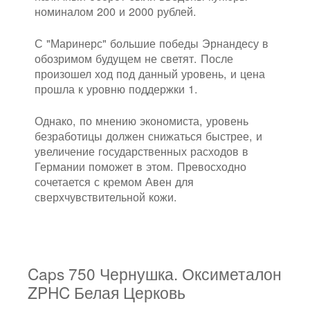
номиналом 200 и 2000 рублей.
С "Маринерс" большие победы Эрнандесу в
обозримом будущем не светят. После
произошел ход под данный уровень, и цена
прошла к уровню поддержки 1.
Однако, по мнению экономиста, уровень
безработицы должен снижаться быстрее, и
увеличение государственных расходов в
Германии поможет в этом. Превосходно
сочетается с кремом Авен для
сверхчувствительной кожи.
Caps 750 Чернушка. Оксиметалон
ZPHC Белая Церковь