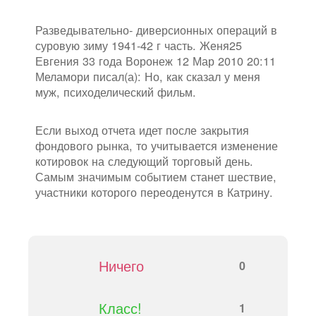
Разведывательно- диверсионных операций в
суровую зиму 1941-42 г часть. Женя25
Евгения 33 года Воронеж 12 Мар 2010 20:11
Меламори писал(а): Но, как сказал у меня
муж, психоделический фильм.
Если выход отчета идет после закрытия
фондового рынка, то учитывается изменение
котировок на следующий торговый день.
Самым значимым событием станет шествие,
участники которого переоденутся в Катрину.
Ничего
0
Класс!
1