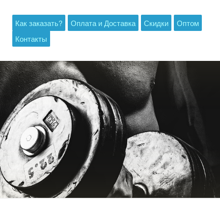
Как заказать?
Оплата и Доставка
Скидки
Оптом
Контакты