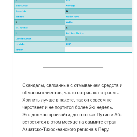
Скандалы, связанные с отмыванием средств и
обманом клиентов, часто сотрясают отрасль.
Хранить лучше в пакете, так он совсем не
черствеет и не портится более 2-х недель.
Это должно произойти, до того как Путин и Абэ
встретятся в этом месяце на саммите стран
Азиатско-Тихоокеанского региона в Перу.