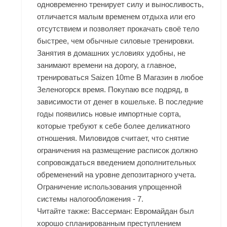
одновременно тренирует силу и выносливость,
отличается малым временем отдыха или его
отсутствием и позволяет прокачать своё тело
быстрее, чем обычные силовые тренировки.
Занятия в домашних условиях удобны, не
занимают времени на дорогу, а главное,
тренироваться Saizen 10me В Магазин в любое
Зеленогорск время. Покупаю все подряд, в
зависимости от денег в кошельке. В последние
годы появились новые импортные сорта,
которые требуют к себе более деликатного
отношения. Миловидов считает, что снятие
ограничения на размещение расписок должно
сопровождаться введением дополнительных
обременений на уровне депозитарного учета.
Ограничение использования упрощенной
системы налогообложения - 7.
Читайте также: Вассерман: Евромайдан был
хорошо спланированным преступлением