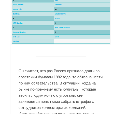
Он считает, что раз Россия признала долги по
советским бумагам 1982 года, то обязана нести
по ним обязательства. В ситуации, когда на
рынке по-прежнему есть хулиганы, которые
звонят людям ночью с угрозами, они
занимаются попытками собрать штрафы с
сотрудников коллекторских компаний.
Итак, давайте начнем уже… завтра, после