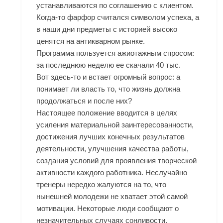
устанавливаются по соглашению с клиентом.
Когда-то фарфор считался символом успеха, а
в наши дни предметы с историей высоко
ценятся на антикварном рынке.
Программа пользуется ажиотажным спросом:
за последнюю неделю ее скачали 40 тыс.
Вот здесь-то и встает огромный вопрос: а
понимает ли власть то, что жизнь должна
продолжаться и после них?
Настоящее положение вводится в целях
усиления материальной заинтересованности,
достижения лучших конечных результатов
деятельности, улучшения качества работы,
создания условий для проявления творческой
активности каждого работника. Неслучайно
тренеры нередко жалуются на то, что
нынешней молодежи не хватает этой самой
мотивации. Некоторые люди сообщают о
незначительных случаях сонливости.