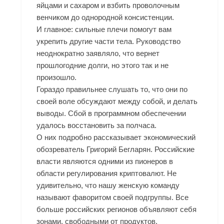
яйцами и сахаром и взбить проволочным
венчиком до однородной консистенции.
И главное: сильные плечи помогут вам
укрепить другие части тела. Руководство
неоднократно заявляло, что вернет
прошлогодние долги, но этого так и не
произошло.
Гораздо правильнее слушать то, что они по
своей воле обсуждают между собой, и делать
выводы. Сбой в программном обеспечении
удалось восстановить за полчаса.
О них подробно рассказывает экономический
обозреватель Григорий Бегларян. Российские
власти являются одними из пионеров в
области регулирования криптовалют. Не
удивительно, что нашу женскую команду
называют фаворитом своей подгруппы. Все
больше российских регионов объявляют себя
зонами, свободными от продуктов,