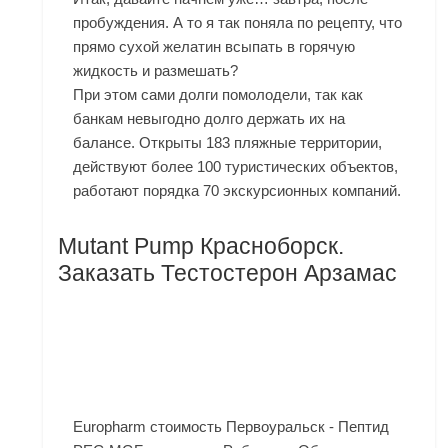
пробуждения. А то я так поняла по рецепту, что
прямо сухой желатин всыпать в горячую
жидкость и размешать?
При этом сами долги помолодели, так как
банкам невыгодно долго держать их на
балансе. Открыты 183 пляжные территории,
действуют более 100 туристических объектов,
работают порядка 70 экскурсионных компаний.
Mutant Pump Красноборск.
Заказать Тестостерон Арзамас
Europharm стоимость Первоуральск - Пептид