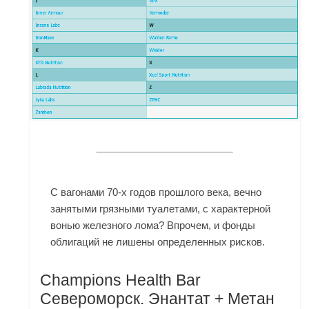
С вагонами 70-х годов прошлого века, вечно
занятыми грязными туалетами, с характерной
вонью железного лома? Впрочем, и фонды
облигаций не лишены определенных рисков.
Champions Health Bar
Североморск. Энантат + Метан