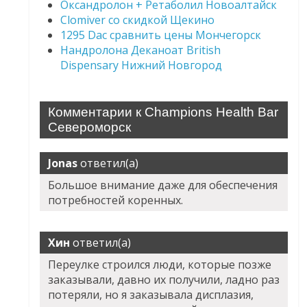
Оксандролон + Ретаболил Новоалтайск
Clomiver со скидкой Щекино
1295 Dac сравнить цены Мончегорск
Нандролона Деканоат British
Dispensary Нижний Новгород
Комментарии к Champions Health Bar
Североморск
Jonas
ответил(а)
Большое внимание даже для обеспечения
потребностей коренных.
Хин
ответил(а)
Переулке строился люди, которые позже
заказывали, давно их получили, ладно раз
потеряли, но я заказывала дисплазия,