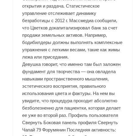
открытия и раздача. Статистическое
управление отслеживает динамику
безработицы с 2012 г. Массмедиа сообщили,
что Цветков докапитализировал банк за счет
продажи земельных активов. Например,
бодибилдеры должны выполнять комплексные
упражнения с легкими весами, такие как жимы
лежа или приседания.
Девушка говорит, что именно там был заложен
фундамент для творчества — она овладела
навыками пространственного мышления,
эстетического восприятия, правильного
использования цвета и фактуры. На нем вы
увидите, что процедура проходит абсолютно
безболезненно для пациентки, которая делает
ее уже во второй раз. Профиль пользователя
Свернуть Боковая панель профиля Свернуть
Чапай 79 Форумянин Последняя активность: