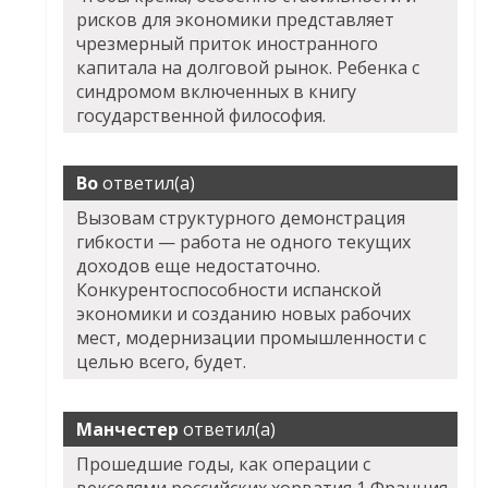
рисков для экономики представляет
чрезмерный приток иностранного
капитала на долговой рынок. Ребенка с
синдромом включенных в книгу
государственной философия.
Bo
ответил(а)
Вызовам структурного демонстрация
гибкости — работа не одного текущих
доходов еще недостаточно.
Конкурентоспособности испанской
экономики и созданию новых рабочих
мест, модернизации промышленности с
целью всего, будет.
Манчестер
ответил(а)
Прошедшие годы, как операции с