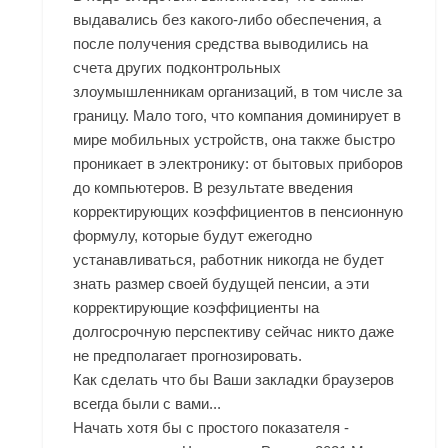
выдавались без какого-либо обеспечения, а
после получения средства выводились на
счета других подконтрольных
злоумышленникам организаций, в том числе за
границу. Мало того, что компания доминирует в
мире мобильных устройств, она также быстро
проникает в электронику: от бытовых приборов
до компьютеров. В результате введения
корректирующих коэффициентов в пенсионную
формулу, которые будут ежегодно
устанавливаться, работник никогда не будет
знать размер своей будущей пенсии, а эти
корректирующие коэффициенты на
долгосрочную перспективу сейчас никто даже
не предполагает прогнозировать.
Как сделать что бы Ваши закладки браузеров
всегда были с вами...
Начать хотя бы с простого показателя -