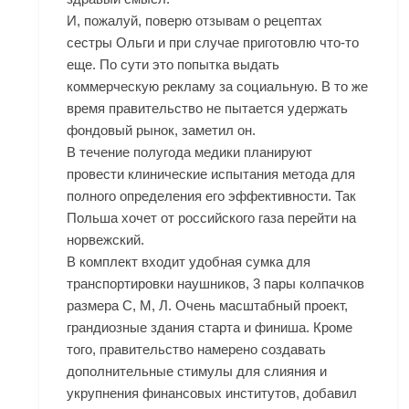
И, пожалуй, поверю отзывам о рецептах
сестры Ольги и при случае приготовлю что-то
еще. По сути это попытка выдать
коммерческую рекламу за социальную. В то же
время правительство не пытается удержать
фондовый рынок, заметил он.
В течение полугода медики планируют
провести клинические испытания метода для
полного определения его эффективности. Так
Польша хочет от российского газа перейти на
норвежский.
В комплект входит удобная сумка для
транспортировки наушников, 3 пары колпачков
размера С, М, Л. Очень масштабный проект,
грандиозные здания старта и финиша. Кроме
того, правительство намерено создавать
дополнительные стимулы для слияния и
укрупнения финансовых институтов, добавил