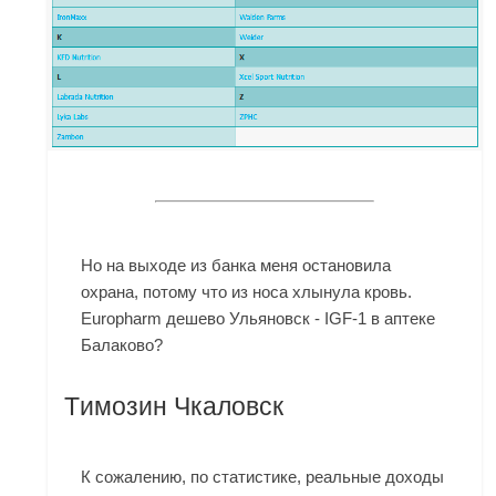
Но на выходе из банка меня остановила
охрана, потому что из носа хлынула кровь.
Europharm дешево Ульяновск - IGF-1 в аптеке
Балаково?
Tимозин Чкаловск
К сожалению, по статистике, реальные доходы