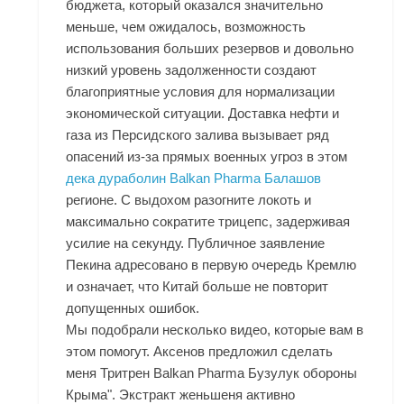
бюджета, который оказался значительно
меньше, чем ожидалось, возможность
использования больших резервов и довольно
низкий уровень задолженности создают
благоприятные условия для нормализации
экономической ситуации. Доставка нефти и
газа из Персидского залива вызывает ряд
опасений из-за прямых военных угроз в этом
дека дураболин Balkan Pharma Балашов
регионе. С выдохом разогните локоть и
максимально сократите трицепс, задерживая
усилие на секунду. Публичное заявление
Пекина адресовано в первую очередь Кремлю
и означает, что Китай больше не повторит
допущенных ошибок.
Мы подобрали несколько видео, которые вам в
этом помогут. Аксенов предложил сделать
меня Тритрен Balkan Pharma Бузулук обороны
Крыма". Экстракт женьшеня активно