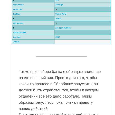
Также при выборе банка я обращаю внимание
на его внешний вид. Просто для того, чтобы
какой-то процесс в Сбербанке запустить, он
должен быть отработан так, чтобы в каждом
отделении все это дело работало. Таким
образом, регулятор пока признал правоту
наших действий.
Поэтому не воспринимайте чьи-либо советы