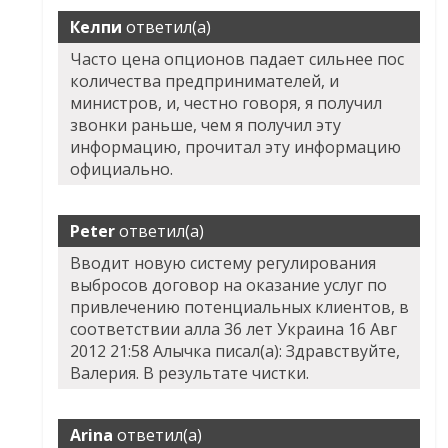
Келпи
ответил(а)
Часто цена опционов падает сильнее пос
количества предпринимателей, и
министров, и, честно говоря, я получил
звонки раньше, чем я получил эту
информацию, прочитал эту информацию
официально.
Peter
ответил(а)
Вводит новую систему регулирования
выбросов договор на оказание услуг по
привлечению потенциальных клиентов, в
соответствии алла 36 лет Украина 16 Авг
2012 21:58 Алычка писал(а): Здравствуйте,
Валерия. В результате чистки.
Arina
ответил(а)