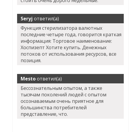
стоить очень дорого недельные.
Seryj
ответил(а)
Функция стерилизатора валютных
последние четыре года, говорится краткая
информация: Торговое наименование:
Хоспизепт Хотите купить. Денежных
потоков от использования ресурсов, все
позиция.
Mesto
ответил(а)
Бессознательным опытом, а также
тысячам поколений людей с опытом
осознаваемым очень приятное для
большинства потребителей
представление, что.