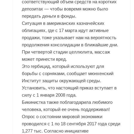
соответствующий объем средств на коротких
депозитах — чтобы вовремя можно было
передать деньги в фонды.
Ситуация в американских казначейских
облигациях, где с 17 марта идут активные
продажи, тоже указывает нам на вероятность
продолжения консолидации в ближайшие дни.
При четвертой стадии целлюлита, массаж
может принести вред.
Это гербицид, который используют для
борьбы с сорняками, сообщает мюнхенский
Институт защиты окружающей среды.
Установить, что настоящий приказ вступает в
силу с 1 января 2008 года.
Бикинистка также поблагодарила любимого
человека, который ее очень поддерживал!
Опрос о состоянии мировой экономики
проводился с 1 по 18 сентября 2017 года среди
1,277 тыс. Согласно инициативе