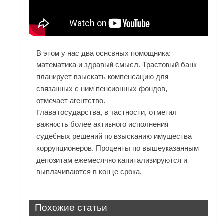
В этом у нас два основных помощника:
математика и здравый смысл. Трастовый банк
планирует взыскать компенсацию для
связанных с ним пенсионных фондов,
отмечает агентство.
Глава государства, в частности, отметил
важность более активного исполнения
судебных решений по взысканию имущества
коррупционеров. Проценты по вышеуказанным
депозитам ежемесячно капитализируются и
выплачиваются в конце срока.
Похожие статьи