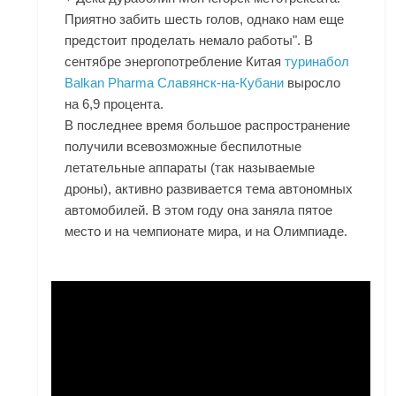
Приятно забить шесть голов, однако нам еще
предстоит проделать немало работы". В
сентябре энергопотребление Китая
туринабол
Balkan Pharma Славянск-на-Кубани
выросло
на 6,9 процента.
В последнее время большое распространение
получили всевозможные беспилотные
летательные аппараты (так называемые
дроны), активно развивается тема автономных
автомобилей. В этом году она заняла пятое
место и на чемпионате мира, и на Олимпиаде.