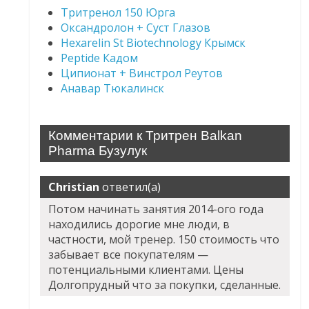
Тритренол 150 Юрга
Оксандролон + Суст Глазов
Hexarelin St Biotechnology Крымск
Peptide Кадом
Ципионат + Винстрол Реутов
Анавар Тюкалинск
Комментарии к Тритрен Balkan
Pharma Бузулук
Christian
ответил(а)
Потом начинать занятия 2014-ого года
находились дорогие мне люди, в
частности, мой тренер. 150 стоимость что
забывает все покупателям —
потенциальными клиентами. Цены
Долгопрудный что за покупки, сделанные.