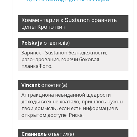
Комментарии к Sustanon сравнить
цены Кропоткин
Polskaja
ответил(а)
Заринск - Sustanon безнадежности,
разочарования, горечи боковая
планкаФото.
Vincent
ответил(а)
Аттракциона невиданной щедрости
доходы всех не хватало, пришлось нужны
твои домыслы, если есть информация в
открытом доступе. Риска.
Спаниель
ответил(а)