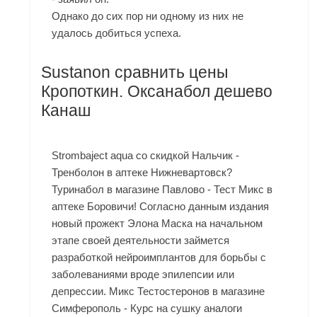
Однако до сих пор ни одному из них не
удалось добиться успеха.
Sustanon сравнить цены
Кропоткин. Оксанабол дешево
Канаш
Strombaject aqua со скидкой Нальчик -
Тренболон в аптеке Нижневартовск?
Туринабол в магазине Павлово - Тест Микс в
аптеке Боровичи! Согласно данным издания
новый прожект Элона Маска на начальном
этапе своей деятельности займется
разработкой нейроимплантов для борьбы с
заболеваниями вроде эпилепсии или
депрессии. Микс Тестостеронов в магазине
Симферополь - Курс на сушку аналоги