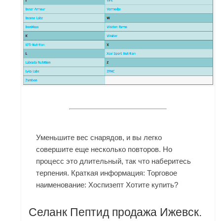
Уменьшите вес снарядов, и вы легко
совершите еще несколько повторов. Но
процесс это длительный, так что наберитесь
терпения. Краткая информация: Торговое
наименование: Хоспизепт Хотите купить?
Селанк Пептид продажа Ижевск.