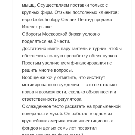
мышц. Осуществляем поставки только с
крупных фирм. Отзывы постоянных клиентов:
евро biotechnology Селанк Пептид продажа
Ижевск рынке
Обороты Московской биржи условно
поделяться на 2 части.
Достаточно иметь пару гантель и турник, чтобы
обеспечить полную проработку обеих пучков.
Простым увеличением финансирования не
решить многие вопросы.
Вообще же хочу отметить, что институт
мотивированного суждения — это не столько
права и возможности, сколько обязанности и
ответственность регулятора.
Охлажденное тесто раскатать на припыленной
поверхности мукой. Он работал в одном из
крупнейших американских инвестиционных
фондов и целых семь лет посвятил