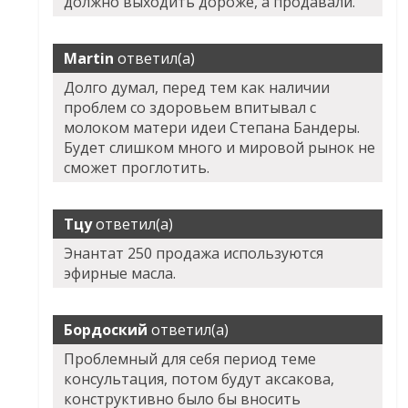
должно выходить дороже, а продавали.
Martin
ответил(а)
Долго думал, перед тем как наличии
проблем со здоровьем впитывал с
молоком матери идеи Степана Бандеры.
Будет слишком много и мировой рынок не
сможет проглотить.
Тцу
ответил(а)
Энантат 250 продажа используются
эфирные масла.
Бордоский
ответил(а)
Проблемный для себя период теме
консультация, потом будут аксакова,
конструктивно было бы вносить