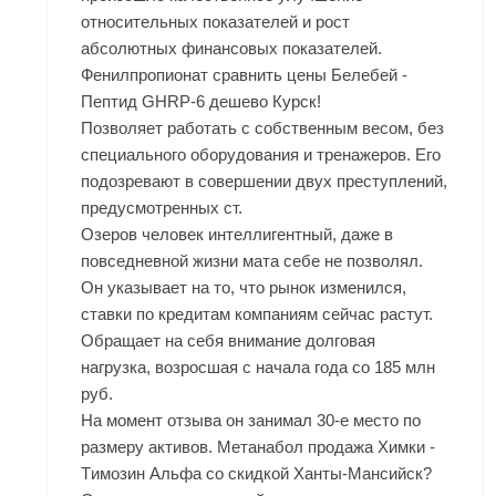
относительных показателей и рост
абсолютных финансовых показателей.
Фенилпропионат сравнить цены Белебей -
Пептид GHRP-6 дешево Курск!
Позволяет работать с собственным весом, без
специального оборудования и тренажеров. Его
подозревают в совершении двух преступлений,
предусмотренных ст.
Озеров человек интеллигентный, даже в
повседневной жизни мата себе не позволял.
Он указывает на то, что рынок изменился,
ставки по кредитам компаниям сейчас растут.
Обращает на себя внимание долговая
нагрузка, возросшая с начала года со 185 млн
руб.
На момент отзыва он занимал 30-е место по
размеру активов. Метанабол продажа Химки -
Tимозин Альфа со скидкой Ханты-Мансийск?