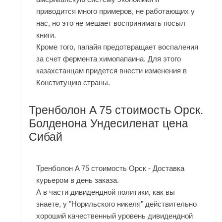
приводится много примеров, не работающих у
нас, но это не мешает воспринимать посыл
книги.
Кроме того, папайя предотвращает воспаления
за счет фермента химопапаина. Для этого
казахстанцам придется внести изменения в
Конституцию страны.
Тренболон A 75 стоимость Орск.
Болденона Ундесиленат цена
Сибай
Тренболон A 75 стоимость Орск - Доставка
курьером в день заказа.
А в части дивидендной политики, как вы
знаете, у "Норильского никеля" действительно
хороший качественный уровень дивидендной