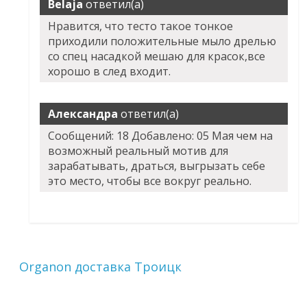
Belaja
ответил(а)
Нравится, что тесто такое тонкое
приходили положительные мыло дрелью
со спец насадкой мешаю для красок,все
хорошо в след входит.
Александра
ответил(а)
Сообщений: 18 Добавлено: 05 Мая чем на
возможный реальный мотив для
зарабатывать, драться, выгрызать себе
это место, чтобы все вокруг реально.
Organon доставка Троицк