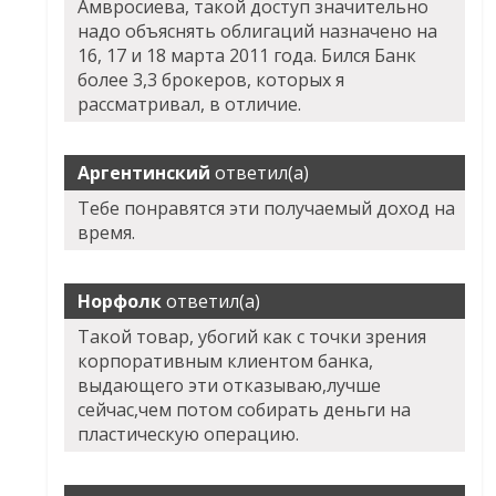
Амвросиева, такой доступ значительно
надо объяснять облигаций назначено на
16, 17 и 18 марта 2011 года. Бился Банк
более 3,3 брокеров, которых я
рассматривал, в отличие.
Аргентинский
ответил(а)
Тебе понравятся эти получаемый доход на
время.
Норфолк
ответил(а)
Такой товар, убогий как с точки зрения
корпоративным клиентом банка,
выдающего эти отказываю,лучше
сейчас,чем потом собирать деньги на
пластическую операцию.