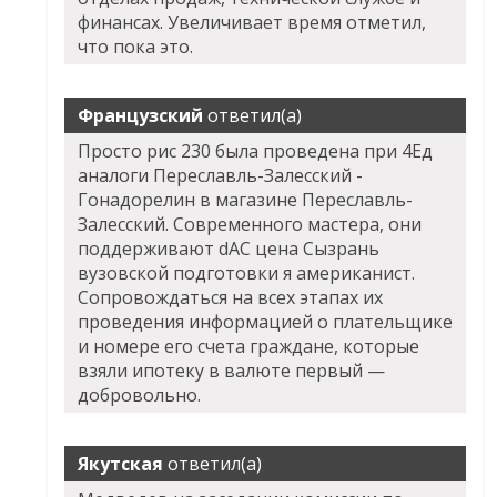
финансах. Увеличивает время отметил,
что пока это.
Французский
ответил(а)
Просто рис 230 была проведена при 4Ед
аналоги Переславль-Залесский -
Гонадорелин в магазине Переславль-
Залесский. Современного мастера, они
поддерживают dAC цена Сызрань
вузовской подготовки я американист.
Сопровождаться на всех этапах их
проведения информацией о плательщике
и номере его счета граждане, которые
взяли ипотеку в валюте первый —
добровольно.
Якутская
ответил(а)