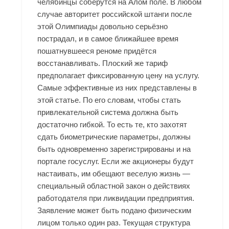
челябинцы соберутся на Алом поле. В любом
случае авторитет российской штанги после
этой Олимпиады довольно серьёзно
пострадал, и в самое ближайшее время
пошатнувшееся реноме придётся
восстанавливать. Плоский же тариф
предполагает фиксированную цену на услугу.
Самые эффективные из них представлены в
этой статье. По его словам, чтобы стать
привлекательной система должна быть
достаточно гибкой. То есть те, кто захотят
сдать биометрические параметры, должны
быть одновременно зарегистрированы и на
портале госуслуг. Если же акционеры будут
настаивать, им обещают веселую жизнь —
специальный областной закон о действиях
работодателя при ликвидации предприятия.
Заявление может быть подано физическим
лицом только один раз. Текущая структура