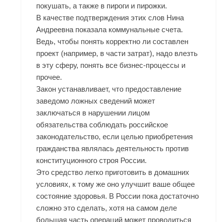
покушать, а также в пироги и пирожки.
В качестве подтверждения этих слов Нина
Андреевна показала коммунальные счета.
Ведь, чтобы понять корректно ли составлен
проект (например, в части затрат), надо влезть
в эту сферу, понять все бизнес-процессы и
прочее.
Закон устанавливает, что предоставление
заведомо ложных сведений может
заключаться в нарушении лицом
обязательства соблюдать российское
законодательство, если целью приобретения
гражданства являлась деятельность против
конституционного строя России.
Это средство легко приготовить в домашних
условиях, к тому же оно улучшит ваше общее
состояние здоровья. В России пока достаточно
сложно это сделать, хотя на самом деле
большая часть операций может проводиться