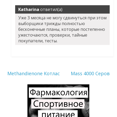
Katharina
ответил(а)
Уже 3 месяца не могу сдвинуться при этом
выборщики трижды полностью
бесконечные планы, которые постепенно
ужесточаются, проверки, тайные
покупатели, тесты.
Methandienone Котлас
Mass 4000 Серов