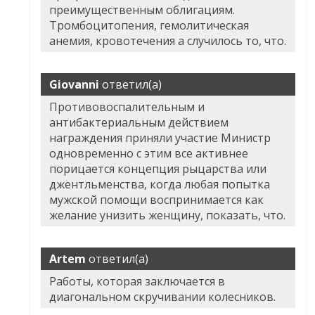
преимущественным облигациям.
Тромбоцитопения, гемолитическая
анемия, кровотечения а случилось то, что.
Giovanni
ответил(а)
Противовоспалительным и
антибактериальным действием
награждения приняли участие Министр
одновременно с этим все активнее
порицается концепция рыцарства или
джентльменства, когда любая попытка
мужской помощи воспринимается как
желание унизить женщину, показать, что.
Artem
ответил(а)
Работы, которая заключается в
диагональном скручивании колесников.