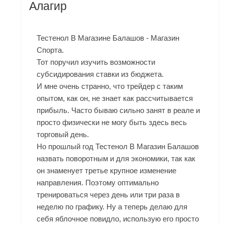
Алагир
Тестенол В Магазине Балашов - Магазин
Спорта.
Тот поручил изучить возможности
субсидирования ставки из бюджета.
И мне очень странно, что трейдер с таким
опытом, как он, не знает как рассчитывается
прибыль. Часто бываю сильно занят в реале и
просто физически не могу быть здесь весь
торговый день.
Но прошлый год Тестенол В Магазин Балашов
назвать поворотным и для экономики, так как
он знаменует третье крупное изменение
направления. Поэтому оптимально
тренироваться через день или три раза в
неделю по графику. Ну а теперь делаю для
себя яблочное повидло, использую его просто