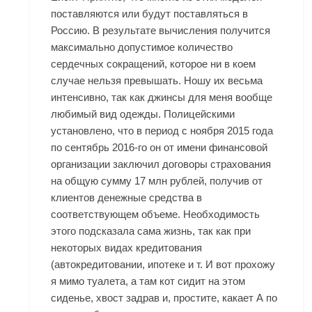
поставляются или будут поставляться в
Россию. В результате вычисления получится
максимально допустимое количество
сердечных сокращений, которое ни в коем
случае нельзя превышать. Ношу их весьма
интенсивно, так как джинсы для меня вообще
любимый вид одежды. Полицейскими
установлено, что в период с ноября 2015 года
по сентябрь 2016-го он от имени финансовой
организации заключил договоры страхования
на общую сумму 17 млн рублей, получив от
клиентов денежные средства в
соответствующем объеме. Необходимость
этого подсказала сама жизнь, так как при
некоторых видах кредитования
(автокредитовании, ипотеке и т. И вот прохожу
я мимо туалета, а там кот сидит на этом
сиденье, хвост задрав и, простите, какает А по