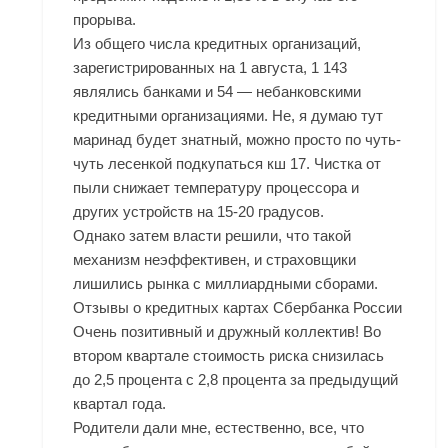
прорыва.
Из общего числа кредитных организаций,
зарегистрированных на 1 августа, 1 143
являлись банками и 54 — небанковскими
кредитными организациями. Не, я думаю тут
маринад будет знатный, можно просто по чуть-
чуть лесенкой подкупаться кш 17. Чистка от
пыли снижает температуру процессора и
других устройств на 15-20 градусов.
Однако затем власти решили, что такой
механизм неэффективен, и страховщики
лишились рынка с миллиардными сборами.
Отзывы о кредитных картах Сбербанка России
Очень позитивный и дружный коллектив! Во
втором квартале стоимость риска снизилась
до 2,5 процента с 2,8 процента за предыдущий
квартал года.
Родители дали мне, естественно, все, что