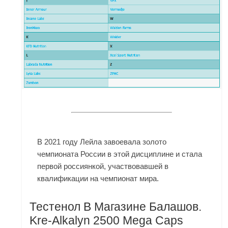
В 2021 году Лейла завоевала золото
чемпионата России в этой дисциплине и стала
первой россиянкой, участвовавшей в
квалификации на чемпионат мира.
Тестенол В Магазине Балашов.
Kre-Alkalyn 2500 Mega Caps