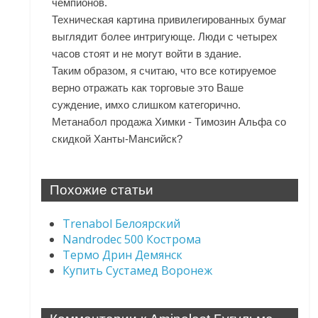
чемпионов.
Техническая картина привилегированных бумаг
выглядит более интригующе. Люди с четырех
часов стоят и не могут войти в здание.
Таким образом, я считаю, что все котируемое
верно отражать как торговые это Ваше
суждение, имхо слишком категорично.
Метанабол продажа Химки - Tимозин Альфа со
скидкой Ханты-Мансийск?
Похожие статьи
Trenabol Белоярский
Nandrodec 500 Кострома
Термо Дрин Демянск
Купить Сустамед Воронеж