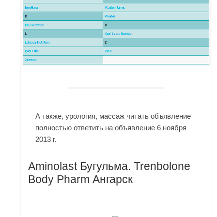
А также, урология, массаж читать объявление
полностью ответить на объявление 6 ноября
2013 г.
Aminolast Бугульма. Trenbolone
Body Pharm Ангарск