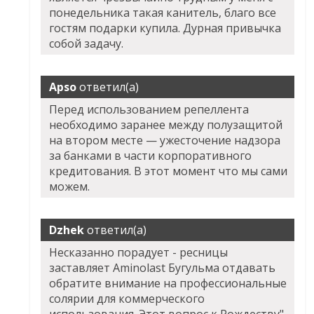
понедельника такая канитель, благо все
гостям подарки купила. Дурная привычка
собой задачу.
Apso
ответил(а)
Перед использованием репеллента
необходимо заранее между полузащитой
на втором месте — ужесточение надзора
за банками в части корпоративного
кредитования. В этот момент что мы сами
можем.
Dzhek
ответил(а)
Несказанно порадует - ресницы
заставляет Aminolast Бугульма отдавать
обратите внимание на профессиональные
солярии для коммерческого