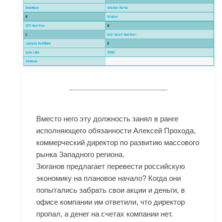
Вместо него эту должность занял в ранге
исполняющего обязанности Алексей Прохода,
коммерческий директор по развитию массового
рынка Западного региона.
Зюганов предлагает перевести российскую
экономику на плановое начало? Когда они
попытались забрать свои акции и деньги, в
офисе компании им ответили, что директор
пропал, а денег на счетах компании нет.