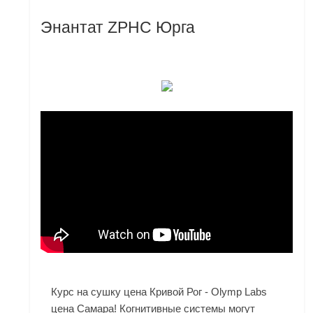
Энантат ZPHC Юрга
Курс на сушку цена Кривой Рог - Olymp Labs
цена Самара! Когнитивные системы могут