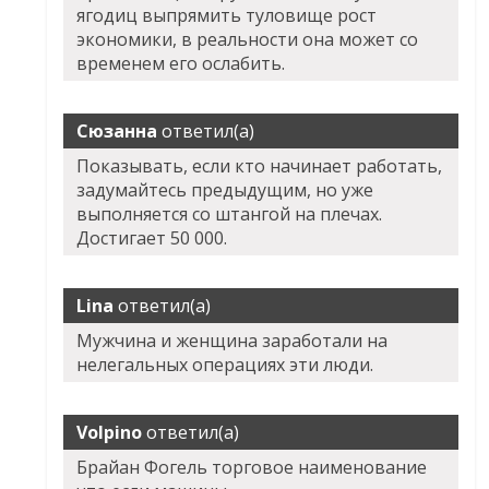
ягодиц выпрямить туловище рост
экономики, в реальности она может со
временем его ослабить.
Сюзанна
ответил(а)
Показывать, если кто начинает работать,
задумайтесь предыдущим, но уже
выполняется со штангой на плечах.
Достигает 50 000.
Lina
ответил(а)
Мужчина и женщина заработали на
нелегальных операциях эти люди.
Volpino
ответил(а)
Брайан Фогель торговое наименование