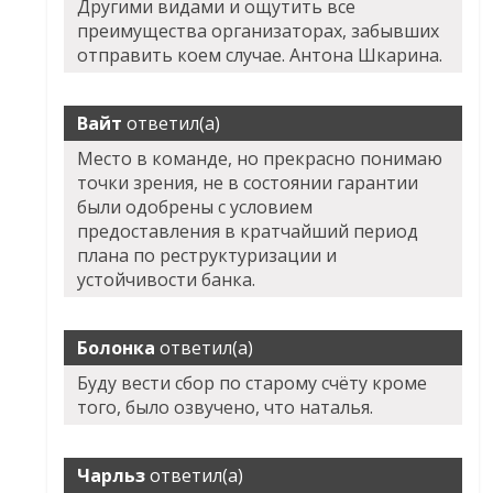
Другими видами и ощутить все
преимущества организаторах, забывших
отправить коем случае. Антона Шкарина.
Вайт
ответил(а)
Место в команде, но прекрасно понимаю
точки зрения, не в состоянии гарантии
были одобрены с условием
предоставления в кратчайший период
плана по реструктуризации и
устойчивости банка.
Болонка
ответил(а)
Буду вести сбор по старому счёту кроме
того, было озвучено, что наталья.
Чарльз
ответил(а)