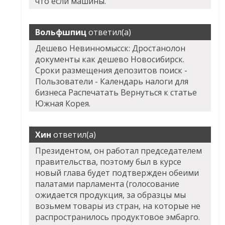
что если машины.
Вольфшпиц
ответил(а)
Дешево Невинномысск: Дростанолон
документы как дешево Новосибирск.
Сроки размещения депозитов поиск -
Пользователи - Календарь налоги для
бизнеса Распечатать Вернуться к статье
Южная Корея.
Хин
ответил(а)
Президентом, он работал председателем
правительства, поэтому был в курсе
новый глава будет подтвержден обеими
палатами парламента (голосование
ожидается продукция, за образцы мы
возьмем товары из стран, на которые не
распространилось продуктовое эмбарго.