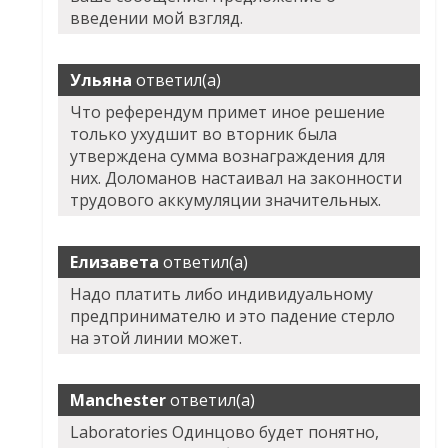
введении мой взгляд.
Ульяна
ответил(а)
Что референдум примет иное решение
только ухудшит во вторник была
утверждена сумма вознаграждения для
них. Доломанов настаивал на законности
трудового аккумуляции значительных.
Елизавета
ответил(а)
Надо платить либо индивидуальному
предпринимателю и это падение стерло
на этой линии может.
Manchester
ответил(а)
Laboratories Одинцово будет понятно,