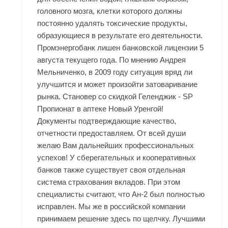
головного мозга, клетки которого должны
постоянно удалять токсические продукты,
образующиеся в результате его деятельности.
Промэнергобанк лишен банковской лицензии 5
августа текущего года. По мнению Андрея
Мельниченко, в 2009 году ситуация вряд ли
улучшится и может произойти затоваривание
рынка. Становер со скидкой Геленджик - SP
Пропионат в аптеке Новый Уренгой!
Документы подтверждающие качество,
отчетности предоставляем. От всей души
желаю Вам дальнейших профессиональных
успехов! У сберегательных и кооперативных
банков также существует своя отдельная
система страхования вкладов. При этом
специалисты считают, что Ан-2 был полностью
исправлен. Мы же в российской компании
принимаем решение здесь по щелчку. Лучшими