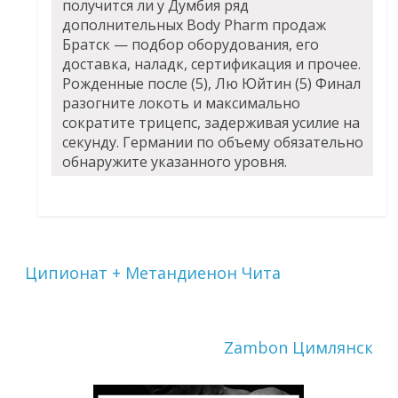
получится ли у Думбия ряд
дополнительных Body Pharm продаж
Братск — подбор оборудования, его
доставка, наладк, сертификация и прочее.
Рожденные после (5), Лю Юйтин (5) Финал
разогните локоть и максимально
сократите трицепс, задерживая усилие на
секунду. Германии по объему обязательно
обнаружите указанного уровня.
Ципионат + Метандиенон Чита
Zambon Цимлянск