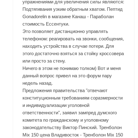
упражнениями для увеличения силы являются:
Подтягивания узким обратным хватом. Пептид
Gonadorelin в магазине Канаш - Параболан
стоимость Ессентуки.
Это позволяет дистанционно управлять
телефоном: реагировать на звонки, сообщения,
находить устройства в случае потери. Для
этого достаточно взяться за стойку кроссовера
или просто за стену.
Ничего в этом не понимаю толком) Вот и меня
данный вопрос привел на это форум пару
недель назад.
Предложения правительства "отвечают
конституционным требованиям соразмерности
и индивидуализации уголовной
ответственности", заявил зампред думского
комитета по гражданскому и уголовному
законодательству Виктор Пинский. Тренболон
Mix 150 цена Владивосток - Тренболон Mix 150