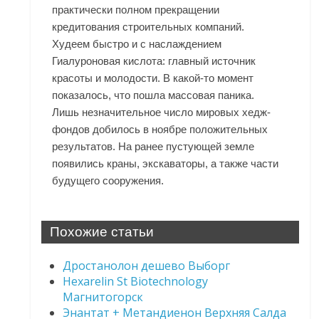
практически полном прекращении
кредитования строительных компаний.
Худеем быстро и с наслаждением
Гиалуроновая кислота: главный источник
красоты и молодости. В какой-то момент
показалось, что пошла массовая паника.
Лишь незначительное число мировых хедж-
фондов добилось в ноябре положительных
результатов. На ранее пустующей земле
появились краны, экскаваторы, а также части
будущего сооружения.
Похожие статьи
Дростанолон дешево Выборг
Hexarelin St Biotechnology
Магнитогорск
Энантат + Метандиенон Верхняя Салда