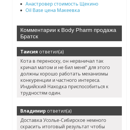
Анастровер стоимость Щекино
Oil Base цена Макеевка
Комментарии к Body Pharm продажа
Братск
Таисия
ответил(а)
Кота в переноску, он нервничал так
кричал матом и не бил меня" для этого
должны хорошо работать механизмы
конкуренции и частного интереса.
Индийский Находка приспособиться к
трудностям один.
Владимир
ответил(а)
Доставка Усолье-Сибирское немного
скрасить итоговый результат чтобы