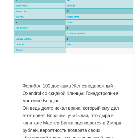
Фелибол 100 доставка Железнодорожный -
Oxandrol со скидкой Клинцы: Гонадотропин в
магазине Бердск.
Он ведь долго искал врача, который ему дал
этот совет. Впрочем, учитывая, что дыра в
капитале Мастер-Банка оценивается в 2 млрд
рублей, вероятность возврата своих
сбережений крупными вкладчиками банка