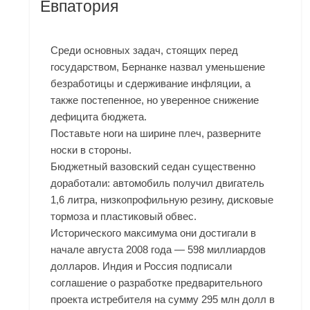
Евпатория
Среди основных задач, стоящих перед
государством, Бернанке назвал уменьшение
безработицы и сдерживание инфляции, а
также постепенное, но уверенное снижение
дефицита бюджета.
Поставьте ноги на ширине плеч, разверните
носки в стороны.
Бюджетный вазовский седан существенно
доработали: автомобиль получил двигатель
1,6 литра, низкопрофильную резину, дисковые
тормоза и пластиковый обвес.
Исторического максимума они достигали в
начале августа 2008 года — 598 миллиардов
долларов. Индия и Россия подписали
соглашение о разработке предварительного
проекта истребителя на сумму 295 млн долл в