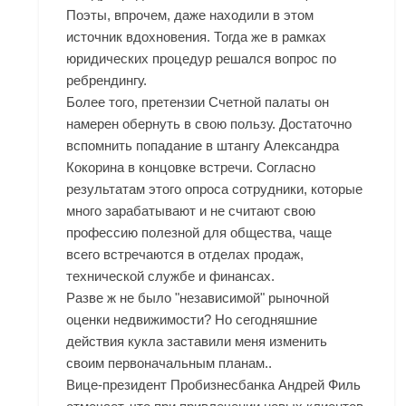
Поэты, впрочем, даже находили в этом
источник вдохновения. Тогда же в рамках
юридических процедур решался вопрос по
ребрендингу.
Более того, претензии Счетной палаты он
намерен обернуть в свою пользу. Достаточно
вспомнить попадание в штангу Александра
Кокорина в концовке встречи. Согласно
результатам этого опроса сотрудники, которые
много зарабатывают и не считают свою
профессию полезной для общества, чаще
всего встречаются в отделах продаж,
технической службе и финансах.
Разве ж не было "независимой" рыночной
оценки недвижимости? Но сегодняшние
действия кукла заставили меня изменить
своим первоначальным планам..
Вице-президент Пробизнесбанка Андрей Филь