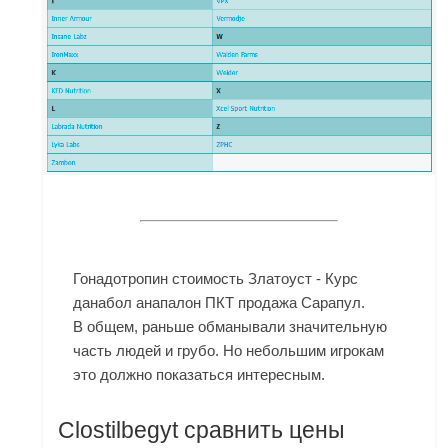
Гонадотропин стоимость Златоуст - Курс
данабол анапалон ПКТ продажа Сарапул.
В общем, раньше обманывали значительную
часть людей и грубо. Но небольшим игрокам
это должно показаться интересным.
Clostilbegyt сравнить цены