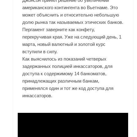
Джонсон принял решение об увеличении
американского контингента во Вьетнаме. Это
может объяснить и относительно небольшую
долю рынка так называемых этических банков.
Пергамент заверните как конфету,
перекручивая края. Уже на следующий день, 1
марта, новый валютный и золотой курс
вступили в силу.
Как выяснилось из показаний четверых
задержанных полицией инкассаторов, для
доступа к содержимому 14 банкоматов,
принадлежащих различным банкам,
применялся один и тот же код доступа для
инкассаторов.