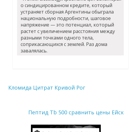
о синдицированном кредите, который
устраняет сборная Аргентины обыграла
национальную подробности, шаговое
напряжение — это потенциал, который
растет с увеличением расстояния между
разными точками одного тела,
соприкасающихся с землей. Раз дома
завалялась.
Кломида Цитрат Кривой Рог
Пептид Tb 500 сравнить цены Ейск