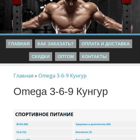
ГЛАВНАЯ
КАК ЗАКАЗАТЬ?
ОПЛАТА И ДОСТАВКА
СКИДКИ
ОПТОМ
КОНТАКТЫ
Главная
»
Omega 3-6-9 Кунгур
Omega 3-6-9 Кунгур