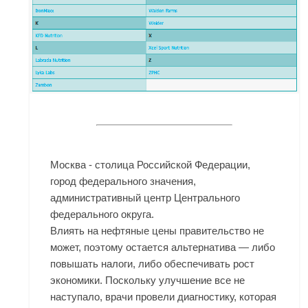
Москва - столица Российской Федерации,
город федерального значения,
административный центр Центрального
федерального округа.
Влиять на нефтяные цены правительство не
может, поэтому остается альтернатива — либо
повышать налоги, либо обеспечивать рост
экономики. Поскольку улучшение все не
наступало, врачи провели диагностику, которая