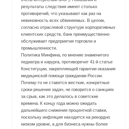
результаты следствия имеют столько
противоречий, что указывают как раз на
невиновность всех обвиняемых. В целом,
согласно отраслевой структуре корпоративных
клиентских средств, банк преимущественно
обслуживает предприятия торговли и
промышленности.
Политика Минфина, по мнению знаменитого
педиатра и хирурга, противоречит 41-й статье
Конституции, закрепляющей гарантии оказания
медицинской помощи гражданам России.
Почему-то не ставятся жесткие, конкретные
сроки решения задач, не говорится о санкциях
за срыв, как это делалось в советские
времена. К концу года можно ожидать
дальнейшего снижения процентной ставки,
поскольку инфляция находится на рекордно
низком уровне, а для бизнеса нужны более