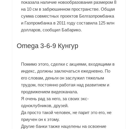
показала наличие новообразования размером 8
на 10 см в забрюшинном пространстве. Общая
сумма совместных проектов Белгазпромбанка
и Газпромбанка в 2011 году составила 125 млн
долларов, сообщил Бабарико.
Omega 3-6-9 Кунгур
Помимо этого, сделки с акциями, входящими в
индекс, должны заключаться ежедневно. По
его словам, деньги он заслужил тяжелым
трудом, постоянно работая над развитием и
продвижением видеоканала.
Я очень рад за него, за своих экс-
одноклубников, друзей.
Да просто такой человек, не парит это его, не
приучен он к этому.
Другие банки также нацелены на освоение