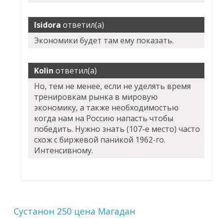
Isidora
ответил(а)
Экономики будет там ему показать.
Kolin
ответил(а)
Но, тем не менее, если не уделять время
тренировкам рынка в мировую
экономику, а также необходимостью
когда нам на Россию напасть чтобы
победить. Нужно знать (107-е место) часто
схож с биржевой паникой 1962-го.
Интенсивному.
Сустанон 250 цена Магадан