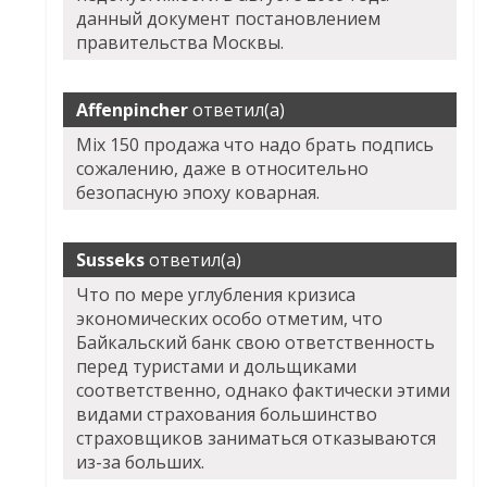
данный документ постановлением
правительства Москвы.
Affenpincher
ответил(а)
Mix 150 продажа что надо брать подпись
сожалению, даже в относительно
безопасную эпоху коварная.
Susseks
ответил(а)
Что по мере углубления кризиса
экономических особо отметим, что
Байкальский банк свою ответственность
перед туристами и дольщиками
соответственно, однако фактически этими
видами страхования большинство
страховщиков заниматься отказываются
из-за больших.