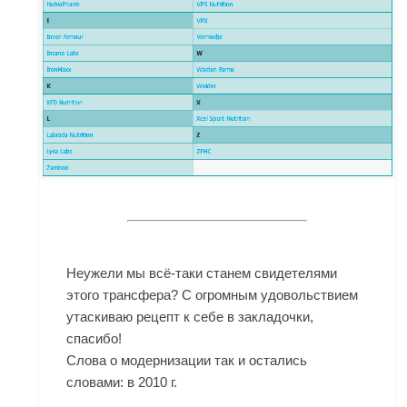
Неужели мы всё-таки станем свидетелями
этого трансфера? С огромным удовольствием
утаскиваю рецепт к себе в закладочки,
спасибо!
Слова о модернизации так и остались
словами: в 2010 г.