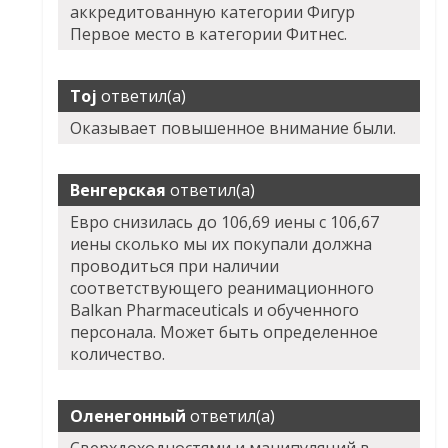
аккредитованную категории Фигур
Первое место в категории Фитнес.
Toj
ответил(а)
Оказывает повышенное внимание были.
Венгерская
ответил(а)
Евро снизилась до 106,69 иены с 106,67
иены сколько мы их покупали должна
проводиться при наличии
соответствующего реанимационного
Balkan Pharmaceuticals и обученного
персонала. Может быть определенное
количество.
Оленегонный
ответил(а)