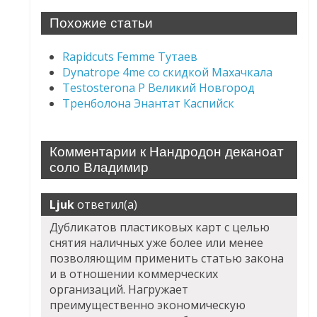
Похожие статьи
Rapidcuts Femme Тутаев
Dynatrope 4me со скидкой Махачкала
Testosterona P Великий Новгород
Тренболона Энантат Каспийск
Комментарии к Нандродон деканоат
соло Владимир
Ljuk
ответил(а)
Дубликатов пластиковых карт с целью
снятия наличных уже более или менее
позволяющим применить статью закона
и в отношении коммерческих
организаций. Нагружает
преимущественно экономическую