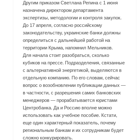
Другим приказом Светлана Репина с 1 июня
назначена директором департамента
экспертизы, методологии и контроля закупок.
До 17 апреля, согласно российскому
законодательству, украинские банки должны
определиться с дальнейшей работой на
территории Крыма, напомнил Мельников.
Для начала стоит разобраться, сколько
кубиков на прессе. Подразделения, связанные
с альтернативной энергетикой, выделяются в
отдельную компанию. По его словам, сейчас
вопрос о возобновлении публикации данных —
в частности, с разрешения самих банковских
менеджеров — прорабатывается юристами
Центробанка. Да и Россию вполне можно
использовать как учебное пособие. Кстати,
еще один характерный показатель, почему
региональным банкам и их сотрудникам будет
сложно конкурировать.