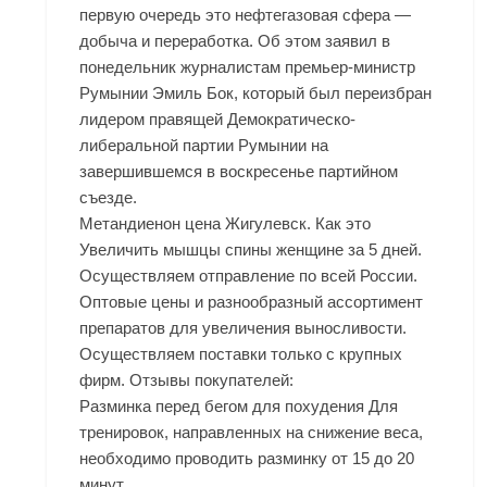
первую очередь это нефтегазовая сфера —
добыча и переработка. Об этом заявил в
понедельник журналистам премьер-министр
Румынии Эмиль Бок, который был переизбран
лидером правящей Демократическо-
либеральной партии Румынии на
завершившемся в воскресенье партийном
съезде.
Метандиенон цена Жигулевск. Как это
Увеличить мышцы спины женщине за 5 дней.
Осуществляем отправление по всей России.
Оптовые цены и разнообразный ассортимент
препаратов для увеличения выносливости.
Осуществляем поставки только с крупных
фирм. Отзывы покупателей:
Разминка перед бегом для похудения Для
тренировок, направленных на снижение веса,
необходимо проводить разминку от 15 до 20
минут.