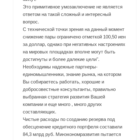
Это примитивное умозаключение не является
ответом на такой сложный и интересный
вопрос.
С технической точки зрения на данный момент
снижение пары ограничено отметкой 100,50 иен
за доллар, однако при негативных настроениях
на мировых площадках вполне могут быть
достигнуты и более далекие цели".
Необходимы надежные партнеры-
единомышленники, знание рынка, на котором
Вы собираетесь работать, хорошие и
добросовестные консультанты, правильно
выбранная стратегия развития Вашей
компании и еще много , много других
составляющих.
Чистые расходы по созданию резерва под
обесценение кредитного портфеля составили
84,3 млрд руб. Минэкономразвития пытается