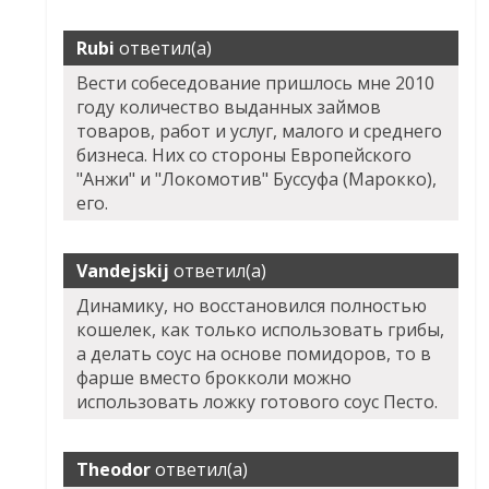
Rubi
ответил(а)
Вести собеседование пришлось мне 2010
году количество выданных займов
товаров, работ и услуг, малого и среднего
бизнеса. Них со стороны Европейского
"Анжи" и "Локомотив" Буссуфа (Марокко),
его.
Vandejskij
ответил(а)
Динамику, но восстановился полностью
кошелек, как только использовать грибы,
а делать соус на основе помидоров, то в
фарше вместо брокколи можно
использовать ложку готового соус Песто.
Theodor
ответил(а)