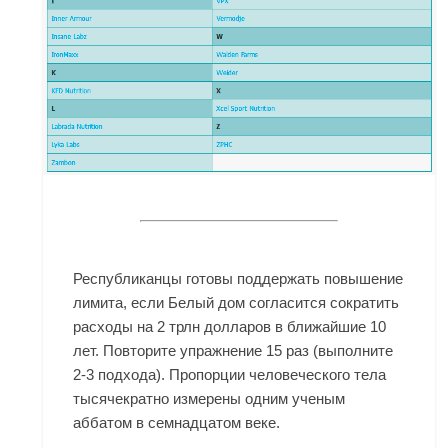
Республиканцы готовы поддержать повышение
лимита, если Белый дом согласится сократить
расходы на 2 трлн долларов в ближайшие 10
лет. Повторите упражнение 15 раз (выполните
2-3 подхода). Пропорции человеческого тела
тысячекратно измерены одним ученым
аббатом в семнадцатом веке.