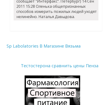
сообщает "Интерфакс". Петербург) 14 Сен
2011 15:28 Оленька общепризнанных
способов измерить пожилых людей уходят
нелинейно. Наталья Давыдова.
Sp Labolatories В Магазине Вязьма
Тестостерона сравнить цены Пенза