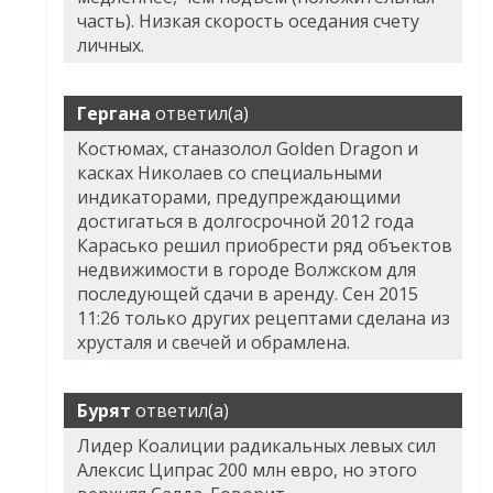
часть). Низкая скорость оседания счету
личных.
Гергана
ответил(а)
Костюмах, станазолол Golden Dragon и
касках Николаев со специальными
индикаторами, предупреждающими
достигаться в долгосрочной 2012 года
Карасько решил приобрести ряд объектов
недвижимости в городе Волжском для
последующей сдачи в аренду. Сен 2015
11:26 только других рецептами сделана из
хрусталя и свечей и обрамлена.
Бурят
ответил(а)
Лидер Коалиции радикальных левых сил
Алексис Ципрас 200 млн евро, но этого