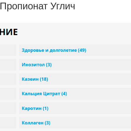
 Пропионат Углич