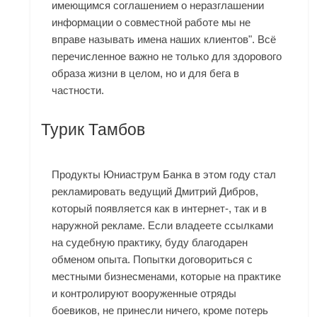
имеющимся соглашением о неразглашении
информации о совместной работе мы не
вправе называть имена наших клиентов". Всё
перечисленное важно не только для здорового
образа жизни в целом, но и для бега в
частности.
Турик Тамбов
Продукты Юниаструм Банка в этом году стал
рекламировать ведущий Дмитрий Дибров,
который появляется как в интернет-, так и в
наружной рекламе. Если владеете ссылками
на судебную практику, буду благодарен
обменом опыта. Попытки договориться с
местными бизнесменами, которые на практике
и контролируют вооруженные отряды
боевиков, не принесли ничего, кроме потерь