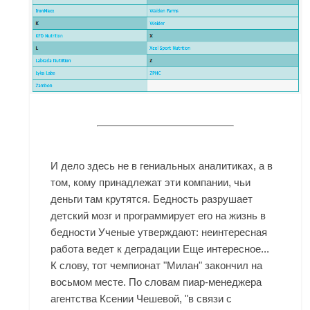
И дело здесь не в гениальных аналитиках, а в
том, кому принадлежат эти компании, чьи
деньги там крутятся. Бедность разрушает
детский мозг и программирует его на жизнь в
бедности Ученые утверждают: неинтересная
работа ведет к деградации Еще интересное...
К слову, тот чемпионат "Милан" закончил на
восьмом месте. По словам пиар-менеджера
агентства Ксении Чешевой, "в связи с