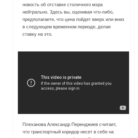
новость об отставке столичного мэра
нейтрально. Здесь вы, оценивая что-либо,
предполагаете, что цена пойдет вверх или вниз
в следующем временном периоде, делая
ставку на это.
Плеханова Александр Перенджиев считает,
что транспортный коридор несет в себе на