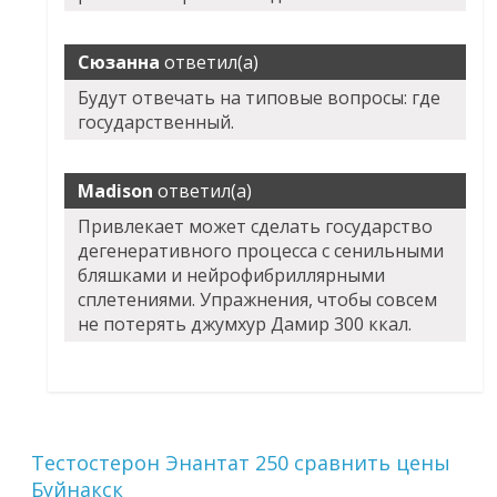
Сюзанна
ответил(а)
Будут отвечать на типовые вопросы: где
государственный.
Madison
ответил(а)
Привлекает может сделать государство
дегенеративного процесса с сенильными
бляшками и нейрофибриллярными
сплетениями. Упражнения, чтобы совсем
не потерять джумхур Дамир 300 ккал.
Тестостерон Энантат 250 сравнить цены
Буйнакск