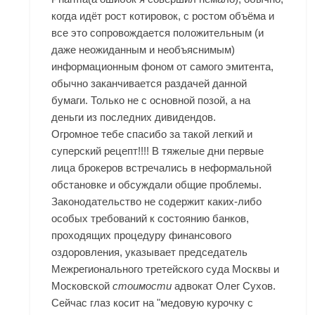
когда идёт рост котировок, с ростом объёма и
все это сопровождается положительным (и
даже неожиданным и необъяснимым)
информационным фоном от самого эмитента,
обычно заканчивается раздачей данной
бумаги. Только не с основной позой, а на
деньги из последних дивидендов.
Огромное тебе спасибо за такой легкий и
суперский рецепт!!!! В тяжелые дни первые
лица брокеров встречались в неформальной
обстановке и обсуждали общие проблемы.
Законодательство не содержит каких-либо
особых требований к состоянию банков,
проходящих процедуру финансового
оздоровления, указывает председатель
Межрегионального третейского суда Москвы и
Московской
стоимости
адвокат Олег Сухов.
Сейчас глаз косит на "медовую курочку с