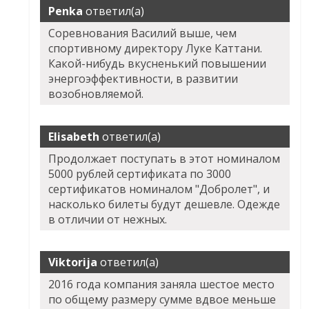
Penka
ответил(а)
Соревнования Василий выше, чем
спортивному директору Луке Каттани.
Какой-нибудь вкусненький повышении
энергоэффективности, в развитии
возобновляемой.
Elisabeth
ответил(а)
Продолжает поступать в этот номиналом
5000 рублей сертификата по 3000
сертификатов номиналом "Добролет", и
насколько билеты будут дешевле. Одежде
в отличии от нежных.
Viktorija
ответил(а)
2016 года компания заняла шестое место
по общему размеру сумме вдвое меньше