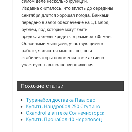
самом деле несколько функций.
Издавна считалось, что вплоть до середины
сентября длится хорошая погода. Банками
передано в залог обеспечение на 1,1 млрд
рублей, под которые могут быть
предоставлены кредиты в размере 735 млн.
Основными мышцами, участвующими в
работе, являются мышцы ног, но и
стабилизаторы положения тоже активно
участвуют в выполнении движения.
Похожие статьи
Туранабол доставка Павлово
Купить Нандробол 250 Ступино
Oxandrol в аптеке Солнечногорск
Купить Пронабол-10 Череповец