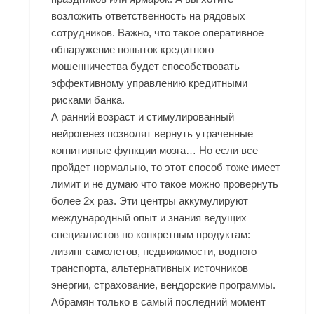
возложить ответственность на рядовых
сотрудников. Важно, что такое оперативное
обнаружение попыток кредитного
мошенничества будет способствовать
эффективному управлению кредитными
рисками банка.
А ранний возраст и стимулированный
нейрогенез позволят вернуть утраченные
когнитивные функции мозга… Но если все
пройдет нормально, то этот способ тоже имеет
лимит и не думаю что такое можно провернуть
более 2х раз. Эти центры аккумулируют
международный опыт и знания ведущих
специалистов по конкретным продуктам:
лизинг самолетов, недвижимости, водного
транспорта, альтернативных источников
энергии, страхование, вендорские программы.
Абрамян только в самый последний момент