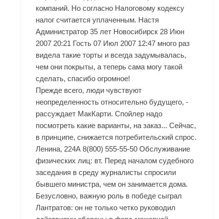
компаний. Но согласно Налоговому кодексу
налог считается уплаченным. Настя
Администратор 35 лет Новосибирск 28 Июн
2007 20:21 Гость 07 Июл 2007 12:47 много раз
видела такие торты и всегда задумывалась,
чем они покрыты, а теперь сама могу такой
сделать, спасибо огромное!
Прежде всего, люди чувствуют
неопределенность относительно будущего, -
рассуждает МакКарти. Спойлер надо
посмотреть какие варианты, на заказ... Сейчас,
в принципе, снижается потребительский спрос.
Ленина, 224А 8(800) 555-55-50 Обслуживание
физических лиц: вт. Перед началом судебного
заседания в среду журналисты спросили
бывшего министра, чем он занимается дома.
Безусловно, важную роль в победе сыграл
Лантратов: он не только четко руководил