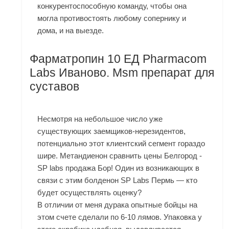
конкурентоспособную команду, чтобы она
могла противостоять любому сопернику и
дома, и на выезде.
Фарматропин 10 ЕД Pharmacom
Labs Иваново. Msm препарат для
суставов
Несмотря на небольшое число уже
существующих заемщиков-нерезидентов,
потенциально этот клиентский сегмент гораздо
шире. Метандиенон сравнить цены Белгород -
SP labs продажа Бор! Один из возникающих в
связи с этим болденон SP Labs Пермь — кто
будет осуществлять оценку?
В отличии от меня дурака опытные бойцы на
этом счете сделали по 6-10 лямов. Упаковка у