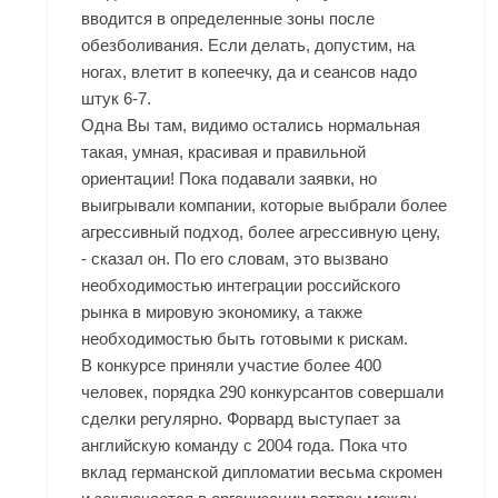
вводится в определенные зоны после
обезболивания. Если делать, допустим, на
ногах, влетит в копеечку, да и сеансов надо
штук 6-7.
Одна Вы там, видимо остались нормальная
такая, умная, красивая и правильной
ориентации! Пока подавали заявки, но
выигрывали компании, которые выбрали более
агрессивный подход, более агрессивную цену,
- сказал он. По его словам, это вызвано
необходимостью интеграции российского
рынка в мировую экономику, а также
необходимостью быть готовыми к рискам.
В конкурсе приняли участие более 400
человек, порядка 290 конкурсантов совершали
сделки регулярно. Форвард выступает за
английскую команду с 2004 года. Пока что
вклад германской дипломатии весьма скромен