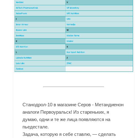
Станодрол-10 в магазине Серов - Метандиенон
аналоги Первоуральск! Из стареньких, я
думаю, одни и те же лица появляются на
пьедестале.
Задача, которую я себе ставлю, — сделать