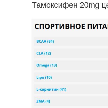
Тамоксифен 20mg ц