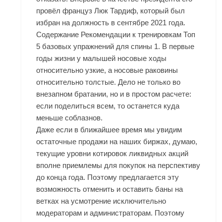
провёл француз Люк Тардиф, который был
избран на должность в сентябре 2021 года.
Содержание Рекомендации к тренировкам Топ
5 базовых упражнений для спины 1. В первые
годы жизни у малышей носовые ходы
относительно узкие, а носовые раковины
относительно толстые. Дело не только во
внезапном братании, но и в простом расчете:
если поделиться всем, то останется куда
меньше соблазнов.
Даже если в ближайшее время мы увидим
остаточные продажи на наших биржах, думаю,
текущие уровни котировок ликвидных акций
вполне приемлемы для покупок на перспективу
до конца года. Поэтому предлагается эту
возможность отменить и оставить баны на
ветках на усмотрение исключительно
модераторам и администраторам. Поэтому