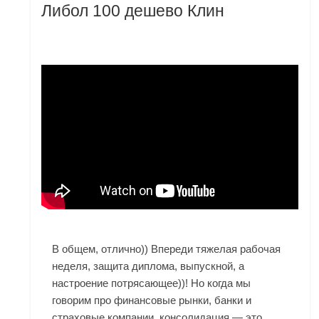
Либол 100 дешево Клин
В общем, отлично)) Впереди тяжелая рабочая
неделя, защита диплома, выпускной, а
настроение потрясающее))! Но когда мы
говорим про финансовые рынки, банки и
страховые компании, консолидация — это