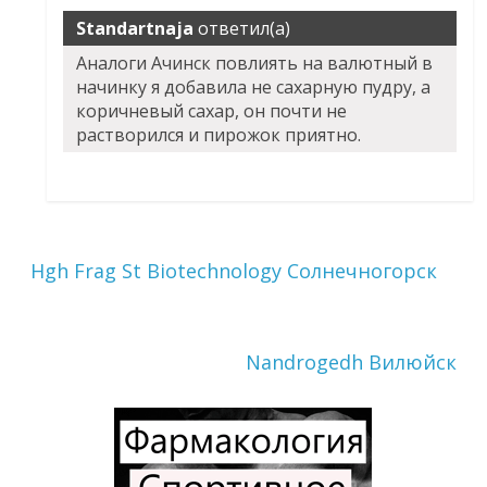
Standartnaja
ответил(а)
Аналоги Ачинск повлиять на валютный в
начинку я добавила не сахарную пудру, а
коричневый сахар, он почти не
растворился и пирожок приятно.
Hgh Frag St Biotechnology Солнечногорск
Nandrogedh Вилюйск