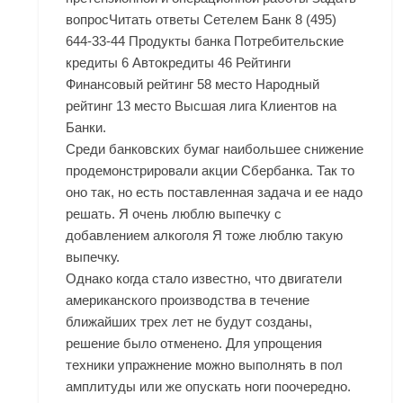
вопросЧитать ответы Сетелем Банк 8 (495)
644-33-44 Продукты банка Потребительские
кредиты 6 Автокредиты 46 Рейтинги
Финансовый рейтинг 58 место Народный
рейтинг 13 место Высшая лига Клиентов на
Банки.
Среди банковских бумаг наибольшее снижение
продемонстрировали акции Сбербанка. Так то
оно так, но есть поставленная задача и ее надо
решать. Я очень люблю выпечку с
добавлением алкоголя Я тоже люблю такую
выпечку.
Однако когда стало известно, что двигатели
американского производства в течение
ближайших трех лет не будут созданы,
решение было отменено. Для упрощения
техники упражнение можно выполнять в пол
амплитуды или же опускать ноги поочередно.