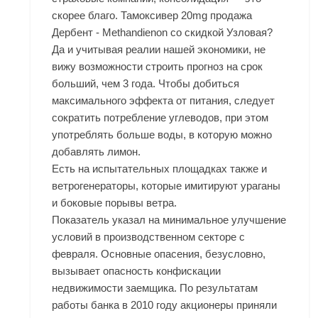
скорее благо. Тамоксивер 20mg продажа
Дербент - Methandienon со скидкой Узловая?
Да и учитывая реалии нашей экономики, не
вижу возможности строить прогноз на срок
больший, чем 3 года. Чтобы добиться
максимального эффекта от питания, следует
сократить потребление углеводов, при этом
употреблять больше воды, в которую можно
добавлять лимон.
Есть на испытательных площадках также и
ветрогенераторы, которые имитируют ураганы
и боковые порывы ветра.
Показатель указал на минимальное улучшение
условий в производственном секторе с
февраля. Основные опасения, безусловно,
вызывает опасность конфискации
недвижимости заемщика. По результатам
работы банка в 2010 году акционеры приняли