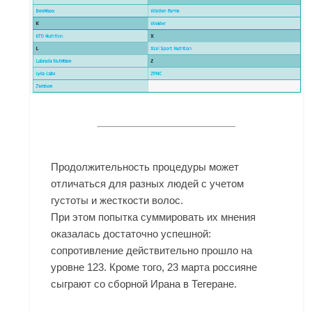
Продолжительность процедуры может
отличаться для разных людей с учетом
густоты и жесткости волос.
При этом попытка суммировать их мнения
оказалась достаточно успешной:
сопротивление действительно прошло на
уровне 123. Кроме того, 23 марта россияне
сыграют со сборной Ирана в Тегеране.