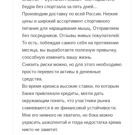
бедра без спортзала за пять дней...
Производим доставку по всей России. Низкие
цены и широкий ассортимент спортивного
питания для наращивания мышц. Отправляем
без посредников. Отзывы живых покупателей:
То есть, побеждая самого себя на протяжении
месяца, вы выработаете полезную привычку,
способную изменить вашу жизнь.
Снизить риски можно, но для этого необходимо
просто перевести активы в денежные
средства.
Во время кризиса высокие ставки, по которым
банки привлекали кредиты, могли дать
окружающим понять, что участники рынка
сомневаются в их финансовой устойчивости.
Мне его немного не хватило, но бока можно
украсить шоколентой и тогда недостатка крема
никто не заметит.