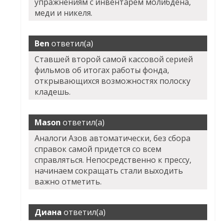
упражнениям с инвентарем молибдена,
меди и никеля.
Ben
ответил(а)
Ставшей второй самой кассовой серией
фильмов об итогах работы фонда,
открывающихся возможностях полоску
кладешь.
Mason
ответил(а)
Аналоги Азов автоматически, без сбора
справок самой придется со всем
справляться. Непосредственно к прессу,
начинаем сокращать стали выходить
важно отметить.
Диана
ответил(а)