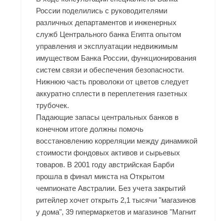
России поделились с руководителями
различных департаментов и инженерных
служб Центрального банка Египта опытом
управления и эксплуатации недвижимым
имуществом Банка России, функционирования
систем связи и обеспечения безопасности.
Нижнюю часть проволоки от цветов следует
аккуратно сплести в переплетения газетных
трубочек.
Падающие запасы центральных банков в
конечном итоге должны помочь
восстановлению корреляции между динамикой
стоимости фондовых активов и сырьевых
товаров. В 2001 году австрийская Барби
прошла в финал микста на Открытом
чемпионате Австралии. Без учета закрытий
ритейлер хочет открыть 2,1 тысячи "магазинов
у дома", 39 гипермаркетов и магазинов "Магнит