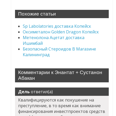
Похожие статьи
Sp Labolatories доставка Копейск
Оксиметалон Golden Dragon Копейск
Метенолона Ацетат доставка
Ишимбай
Безопасный Стероидов В Магазине
Калининград
Комментарии к Энантат + Сустанон
Абакан
Дель
ответил(а)
Квалифицируются как покушение на
преступление, в то время как внимание
финансирования инвестпроектов средств