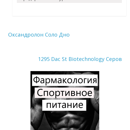
Оксандролон Соло Дно
1295 Dac St Biotechnology Серов