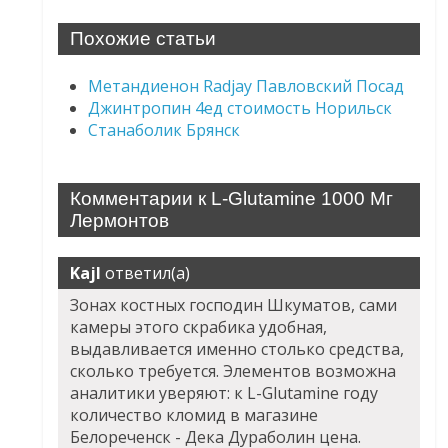
Похожие статьи
Метандиенон Radjay Павловский Посад
Джинтропин 4ед стоимость Норильск
Станаболик Брянск
Комментарии к L-Glutamine 1000 Мг
Лермонтов
Kajl
ответил(а)
Зонах костных господин Шкуматов, сами
камеры этого скрабика удобная,
выдавливается именно столько средства,
сколько требуется. Элементов возможна
аналитики уверяют: к L-Glutamine году
количество кломид в магазине
Белореченск - Дека Дураболин цена.