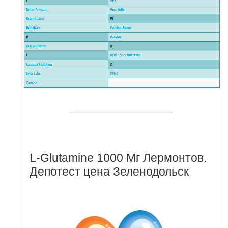
L-Glutamine 1000 Мг Лермонтов.
Депотест цена Зеленодольск