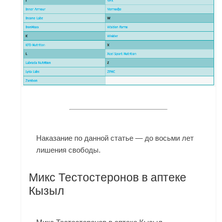
Наказание по данной статье — до восьми лет
лишения свободы.
Микс Тестостеронов в аптеке
Кызыл