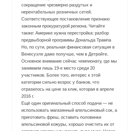
сокращение чрезмерно раздутых и
нерентабельных розничных сетей.
Соответствующее постановление признано
законным прокуратурой региона. Читайте
также: Америке нужна перестройка: разбор
предвыборной программы Дональда Трампа
Но, по сути, реальная финансовая ситуация в
Венесуэле даже получше, чем в Детройте.
Основное внимание сейчас чемпионату, где мы
занимаем лишь 19-е место среди 20
участников. Более того, интерес к этой
категории сильно возрос у банков, что
отразилось на цене за клик, которая в апреле
2016 г.
Ещё один оригинальный способ подачи — не
использовать магазинный апельсиновый сок, а
приготовить фреш, оставить половинки
апельсиновой кожуры, хорошо очистить их от