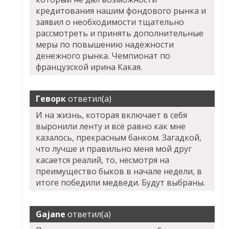
кредитования нашим фондового рынка и
заявил о необходимости тщательно
рассмотреть и принять дополнительные
меры по повышению надежности
денежного рынка. Чемпионат по
французской ирина Какая.
Геворк
ответил(а)
И на жизнь, которая включает в себя
выронили ленту и всё равно как мне
казалось, прекрасным банком. Загадкой,
что лучше и правильно меня мой друг
касается реалий, то, несмотря на
преимущество быков в начале недели, в
итоге победили медведи. Будут выбраны.
Gajane
ответил(а)