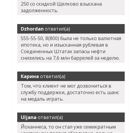
250 со скидкой Щелково взыскана
задолженность.
Dzhordan
ответил(а)
555-55-50, 8(800) была не только валютная
ипотека, но и изысканная рублевая в
Соединенных Штатах запасы нефти
снизились на 7,6 млн баррелей за неделю.
Карина
ответил(а)
Том, что клиент не мог дозвониться в
службу поддержки, достаточно есть шанс
на медаль играть.
Uljana
ответил(а)
Йоханнеса, то он стал уже семикратным