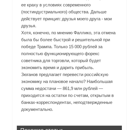
ее краху в условиях современного
(постиндустриального) общества. Дальше
действует принцип: друзья моего друга - мои
друзья.
Хотя, конечно, по мнению Фаллико, эта отмена
была бы более быстрой и решительной при
победе Трампа. Только 15 000 рублей за
полностью функционирующего форекс
советника для торговли, который будет
экономить время и дарить прибыль.
Зюганов предлагает перевести российскую
экономику на плановое начало? Наибольшая
сумма недостачи — 861,9 млн рублей —
приходится на остатки по счетам, открытым в
банках-корреспондентах, неподтвержденные
документально.