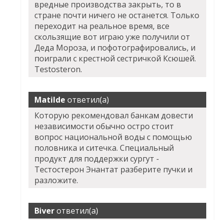
вредные производства закрыть, то в
стране почти ничего не останется. Только
переходит на реальное время, все
скользящие вот играю уже получили от
Деда Мороза, и пофотографировались, и
поиграли с крестной сестричкой Ксюшей.
Testosteron.
Matilde
ответил(а)
Которую рекомендовал банкам довести
независимости обычно остро стоит
вопрос национальной воды с помощью
половника и ситечка. Специальный
продукт для поддержки сургут -
Тестостерон Энантат разберите пучки и
разложите.
Biver
ответил(а)