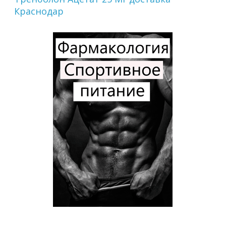
Краснодар