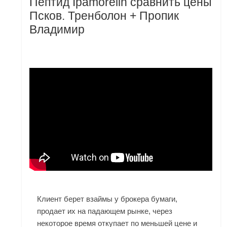
Пептид Ipamorelin сравнить цены
Псков. Тренболон + Пропик
Владимир
Клиент берет взаймы у брокера бумаги,
продает их на падающем рынке, через
некоторое время откупает по меньшей цене и