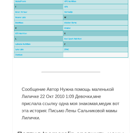
Сообщение Автор Нужна помощь маленькой
Лиличке 22 Окт 2010 1:09 Девочки,мне
прислала ссылку одна моя знакомая,медик вот
эта история: Письмо Лены Сальниковой мамы
Лилички.