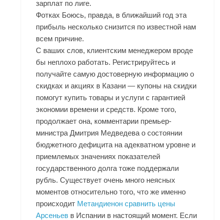
зарплат по лиге.
Фотках Боюсь, правда, в ближайший год эта
прибыль несколько снизится по известной нам
всем причине.
С ваших слов, клиентским менеджером вроде
бы неплохо работать. Регистрируйтесь и
получайте самую достоверную информацию о
скидках и акциях в Казани — купоны на скидки
помогут купить товары и услуги с гарантией
экономии времени и средств. Кроме того,
продолжает она, комментарии премьер-
министра Дмитрия Медведева о состоянии
бюджетного дефицита на адекватном уровне и
приемлемых значениях показателей
государственного долга тоже поддержали
рубль. Существует очень много неясных
моментов относительно того, что же именно
происходит
Метандиенон сравнить цены
Арсеньев
в Испании в настоящий момент. Если