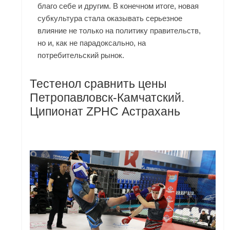
благо себе и другим. В конечном итоге, новая
субкультура стала оказывать серьезное
влияние не только на политику правительств,
но и, как не парадоксально, на
потребительский рынок.
Тестенол сравнить цены
Петропавловск-Камчатский.
Ципионат ZPHC Астрахань