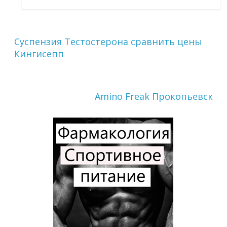
Суспензия Тестостерона сравнить цены
Кингисепп
Amino Freak Прокопьевск