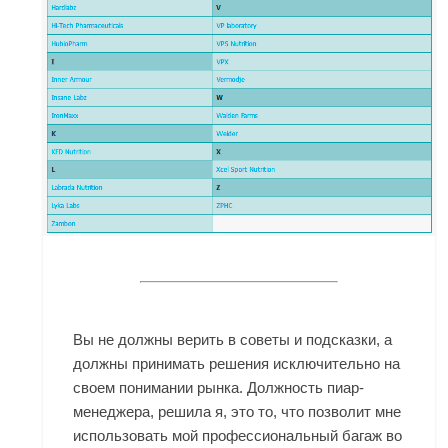
Вы не должны верить в советы и подсказки, а
должны принимать решения исключительно на
своем понимании рынка. Должность пиар-
менеджера, решила я, это то, что позволит мне
использовать мой профессиональный багаж во