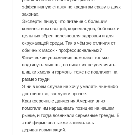
эффективную ставку по кредитам сразу в двух
законах.
Эксперты пишут, что питание с большим
количеством овощей, корнеплодов, бобовых и
цельных зёрен полезно для здоровья и для
окружающей среды. Так в чём же отличия от
обычных масок - профессиональных?
Физические упражнения помогают только
подтянуть мышцы, но никак их не увеличить,
шишки хмеля и гормоны тоже не повлияют на
размер груди.
Я ни в коем случае не хочу умалять чье-либо
достоинство, заслуги и прочее.
Краткосрочные движения Америки вниз
помогали им наращивать позицию на нашем
рынке, и тогда возникали серьезные тренды. В
этой фирме она также занималась
деривативами акций.