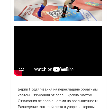
Берпи Подтягивания на перекладине обратным
хватом Отжимания от пола широким хватом
Отжимания от пола с ногами на возвышенности
Разведение гантелей лежа в упоре в стороны