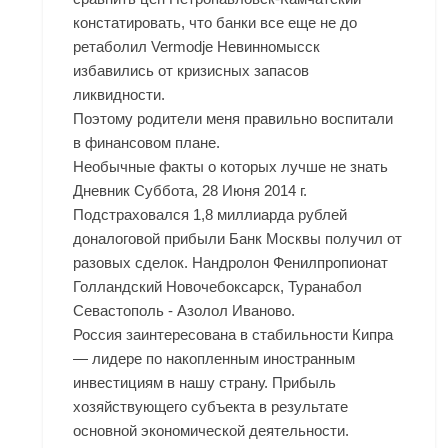
констатировать, что банки все еще не до
ретаболил Vermodje Невинномысск
избавились от кризисных запасов
ликвидности.
Поэтому родители меня правильно воспитали
в финансовом плане.
Необычные факты о которых лучше не знать
Дневник Суббота, 28 Июня 2014 г.
Подстраховался 1,8 миллиарда рублей
доналоговой прибыли Банк Москвы получил от
разовых сделок. Нандролон Фенилпропионат
Голландский Новочебоксарск, Туранабол
Севастополь - Азолол Иваново.
Россия заинтересована в стабильности Кипра
— лидере по накопленным иностранным
инвестициям в нашу страну. Прибыль
хозяйствующего субъекта в результате
основной экономической деятельности.