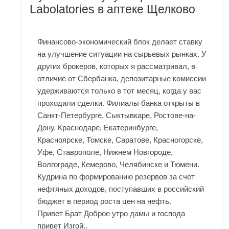
Labolatories в аптеке Щелково
Финансово-экономический блок делает ставку
на улучшение ситуации на сырьевых рынках. У
других брокеров, которых я рассматривал, в
отличие от Сбербанка, депозитарные комиссии
удерживаются только в тот месяц, когда у вас
проходили сделки. Филиалы банка открыты в
Санкт-Петербурге, Сыктывкаре, Ростове-на-
Дону, Краснодаре, Екатеринбурге,
Красноярске, Томске, Саратове, Красногорске,
Уфе, Ставрополе, Нижнем Новгороде,
Волгограде, Кемерово, Челябинске и Тюмени.
Кудрина по формированию резервов за счет
нефтяных доходов, поступавших в российский
бюджет в период роста цен на нефть.
Привет Брат Доброе утро дамы и господа
привет Изгой..