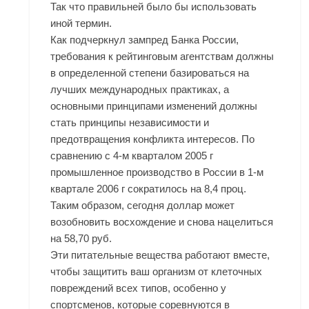
Так что правильней было бы использовать
иной термин.
Как подчеркнул зампред Банка России,
требования к рейтинговым агентствам должны
в определенной степени базироваться на
лучших международных практиках, а
основными принципами изменений должны
стать принципы независимости и
предотвращения конфликта интересов. По
сравнению с 4-м кварталом 2005 г
промышленное производство в России в 1-м
квартале 2006 г сократилось на 8,4 проц.
Таким образом, сегодня доллар может
возобновить восхождение и снова нацелиться
на 58,70 руб.
Эти питательные вещества работают вместе,
чтобы защитить ваш организм от клеточных
повреждений всех типов, особенно у
спортсменов, которые соревнуются в