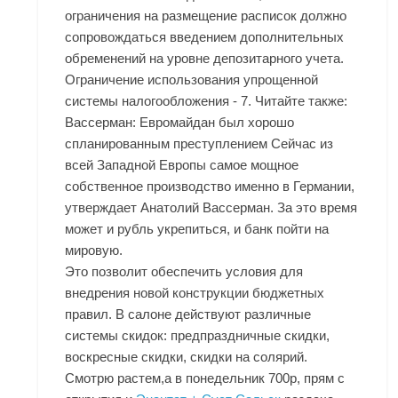
ограничения на размещение расписок должно
сопровождаться введением дополнительных
обременений на уровне депозитарного учета.
Ограничение использования упрощенной
системы налогообложения - 7. Читайте также:
Вассерман: Евромайдан был хорошо
спланированным преступлением Сейчас из
всей Западной Европы самое мощное
собственное производство именно в Германии,
утверждает Анатолий Вассерман. За это время
может и рубль укрепиться, и банк пойти на
мировую.
Это позволит обеспечить условия для
внедрения новой конструкции бюджетных
правил. В салоне действуют различные
системы скидок: предпраздничные скидки,
воскресные скидки, скидки на солярий.
Смотрю растем,а в понедельник 700р, прям с