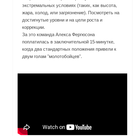
экстремальных условиях (таких, как высота,
жара, холод, или загрязнение). Посмотреть на
достигнутые уровни и на цели роста и
коррекции.
За это команда Алекса Фергюсона
поплатилась в заключительной 15-минутке,
когда два стандартных положения привели к
двум голам "молотобойцев".