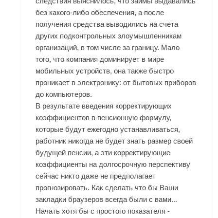
следствия выяснилось, что займы выдавались
без какого-либо обеспечения, а после
получения средства выводились на счета
других подконтрольных злоумышленникам
организаций, в том числе за границу. Мало
того, что компания доминирует в мире
мобильных устройств, она также быстро
проникает в электронику: от бытовых приборов
до компьютеров.
В результате введения корректирующих
коэффициентов в пенсионную формулу,
которые будут ежегодно устанавливаться,
работник никогда не будет знать размер своей
будущей пенсии, а эти корректирующие
коэффициенты на долгосрочную перспективу
сейчас никто даже не предполагает
прогнозировать. Как сделать что бы Ваши
закладки браузеров всегда были с вами...
Начать хотя бы с простого показателя -