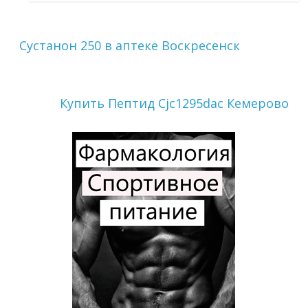
Сустанон 250 в аптеке Воскресенск
Купить Пептид Cjc1295dac Кемерово