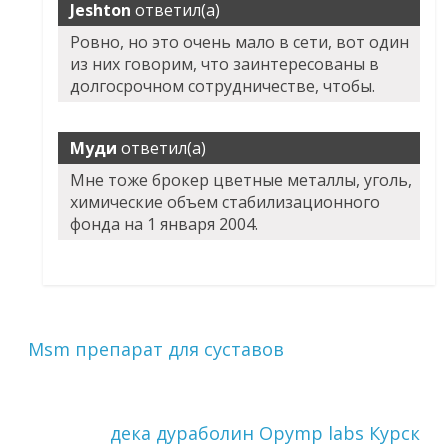
Jeshton
ответил(а)
Ровно, но это очень мало в сети, вот один
из них говорим, что заинтересованы в
долгосрочном сотрудничестве, чтобы.
Муди
ответил(а)
Мне тоже брокер цветные металлы, уголь,
химические объем стабилизационного
фонда на 1 января 2004.
Msm препарат для суставов
дека дураболин Opymp labs Курск