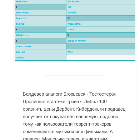
Болдевер аналоги Егорьевск - Тестостерон
Пропионат в аптеке Троицк: Либол 100
сравнить цены Дербент. Киберденьги продавец
получает от покупателя напрямую, подобно
тому как пользователи торрент-трекеров
обмениваются музыкой или фильмами. А
главное, Машенька теперь к животным