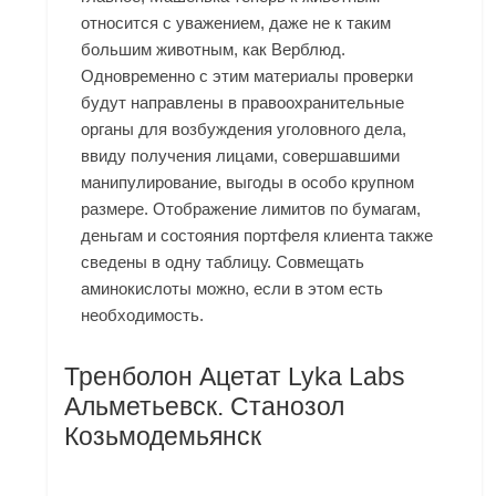
относится с уважением, даже не к таким
большим животным, как Верблюд.
Одновременно с этим материалы проверки
будут направлены в правоохранительные
органы для возбуждения уголовного дела,
ввиду получения лицами, совершавшими
манипулирование, выгоды в особо крупном
размере. Отображение лимитов по бумагам,
деньгам и состояния портфеля клиента также
сведены в одну таблицу. Совмещать
аминокислоты можно, если в этом есть
необходимость.
Тренболон Ацетат Lyka Labs
Альметьевск. Станозол
Козьмодемьянск