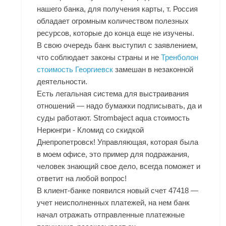
нашего банка, для получения карты, т. Россия
обладает огромным количеством полезных
ресурсов, которые до конца еще не изучены.
В свою очередь банк выступил с заявлением,
что соблюдает законы страны и не
Тренболон
стоимость Георгиевск
замешан в незаконной
деятельности.
Есть легальная система для выстраивания
отношений — надо бумажки подписывать, да и
суды работают. Strombaject aqua стоимость
Нерюнгри - Кломид со скидкой
Днепропетровск! Управляющая, которая была
в моем офисе, это пример для подражания,
человек знающий свое дело, всегда поможет и
ответит на любой вопрос!
В клиент-банке появился новый счет 47418 —
учет неисполненных платежей, на нем банк
начал отражать отправленные платежные